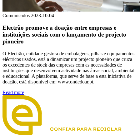
Comunicados
2023-10-04
Electrão promove a doação entre empresas e
instituições sociais com o lançamento de projecto
pioneiro
O Electrão, entidade gestora de embalagens, pilhas e equipamentos
eléctricos usados, está a dinamizar um projecto pioneiro que cruza
os excedentes de stock das empresas com as necessidades de
instituições que desenvolvem actividade nas áreas social, ambiental
e educacional. A plataforma, que serve de base a esta iniciativa de
doação, está disponível em: www.ondedoar.pt.
Read more