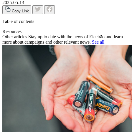
2025-05-13
Copy Link
Table of contents
Resources
Other articles Stay up to date with the news of Electrão and learn
more about campaigns and other relevant news.
See all