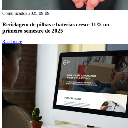
Comunicados
2025-09-09
Reciclagem de pilhas e baterias cresce 11% no
primeiro semestre de 2025
Read more