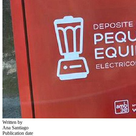
Written by
Ana Santiago
Publication date