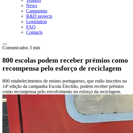
Tenders
News
Campaigns
R&D projects
Legislation
FAQ
Contacts
Comunicados
3 min
800 escolas podem receber prémios como
recompensa pelo esforço de reciclagem
800 estabelecimentos de ensino portugueses, que estão inscritos na
14ª edição da campanha Escola Electrão, podem receber prémios
como recompensa pelo envolvimento no esforço da reciclagem.