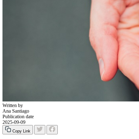
Written by
Ana Santiago
Publication date
2025-09-09
Copy Link