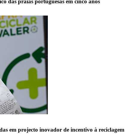
tico das praias portuguesas em cinco anos
das em projecto inovador de incentivo à reciclagem