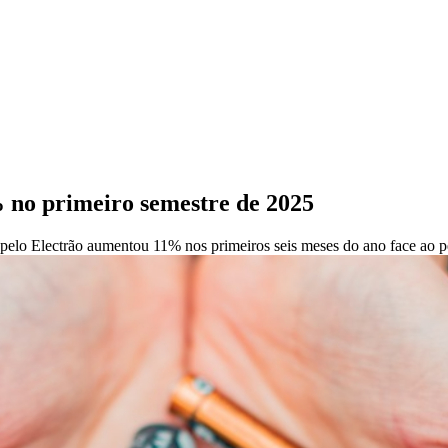
% no primeiro semestre de 2025
em pelo Electrão aumentou 11% nos primeiros seis meses do ano face ao