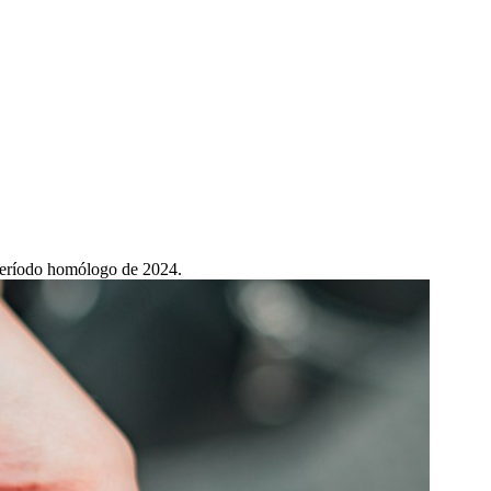
 período homólogo de 2024.