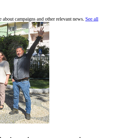
ore about campaigns and other relevant news.
See all