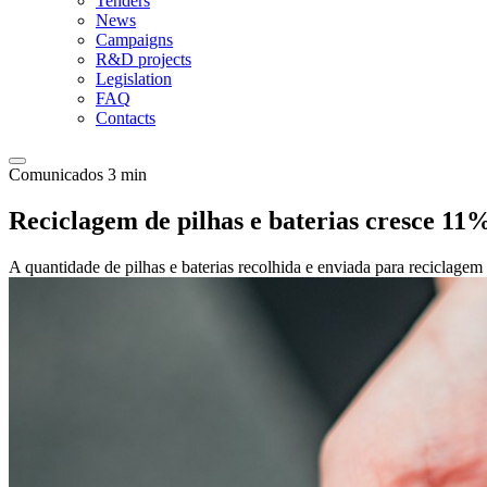
Tenders
News
Campaigns
R&D projects
Legislation
FAQ
Contacts
Comunicados
3 min
Reciclagem de pilhas e baterias cresce 11
A quantidade de pilhas e baterias recolhida e enviada para reciclag