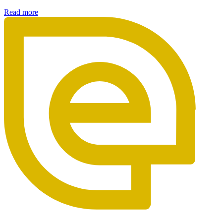
Read more