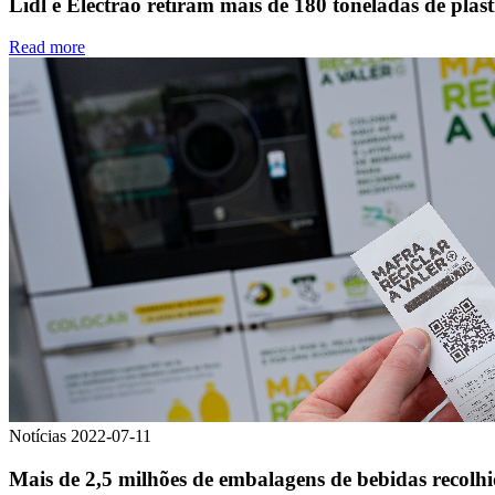
Lidl e Electrão retiram mais de 180 toneladas de plás
Read more
Notícias
2022-07-11
Mais de 2,5 milhões de embalagens de bebidas recolhi