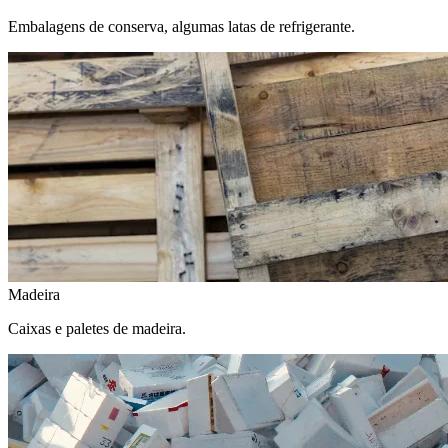
Embalagens de conserva, algumas latas de refrigerante.
Madeira
Caixas e paletes de madeira.