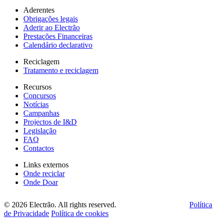
Aderentes
Obrigações legais
Aderir ao Electrão
Prestações Financeiras
Calendário declarativo
Reciclagem
Tratamento e reciclagem
Recursos
Concursos
Notícias
Campanhas
Projectos de I&D
Legislação
FAQ
Contactos
Links externos
Onde reciclar
Onde Doar
© 2026 Electrão. All rights reserved.
Política
de Privacidade
Política de cookies