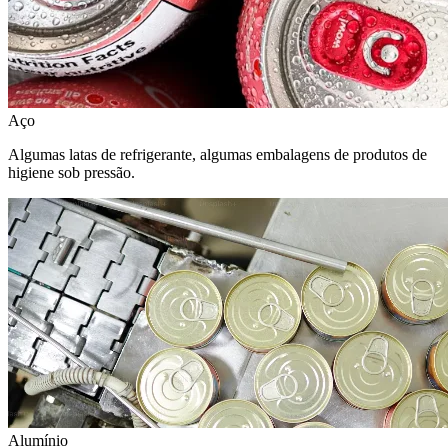
Aço
Algumas latas de refrigerante, algumas embalagens de produtos de
higiene sob pressão.
Alumínio