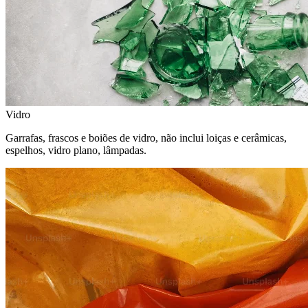
Vidro
Garrafas, frascos e boiões de vidro, não inclui loiças e cerâmicas,
espelhos, vidro plano, lâmpadas.