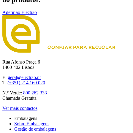
Aderir ao Electrão
Rua Afonso Praça 6
1400-402 Lisboa
E.
geral@electrao.pt
T.
(+351) 214 169 020
N.º Verde:
800 262 333
Chamada Gratuita
Ver mais contactos
Embalagens
Sobre Embalagens
Gestão de embalagens