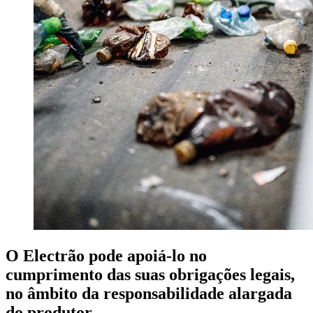
O Electrão pode apoiá-lo no
cumprimento das suas obrigações legais,
no âmbito da responsabilidade alargada
do produtor.