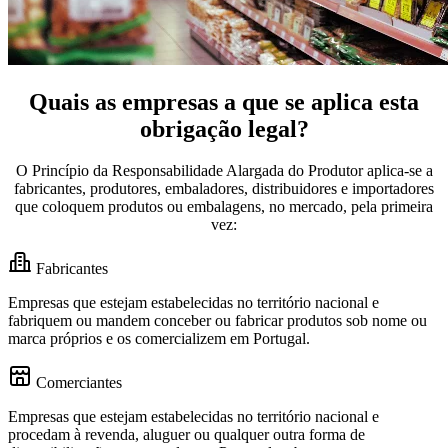
Quais as empresas a que se aplica esta
obrigação legal?
O Princípio da Responsabilidade Alargada do Produtor aplica-se a
fabricantes, produtores, embaladores, distribuidores e importadores
que coloquem produtos ou embalagens, no mercado, pela primeira
vez:
Fabricantes
Empresas que estejam estabelecidas no território nacional e
fabriquem ou mandem conceber ou fabricar produtos sob nome ou
marca próprios e os comercializem em Portugal.
Comerciantes
Empresas que estejam estabelecidas no território nacional e
procedam à revenda, aluguer ou qualquer outra forma de