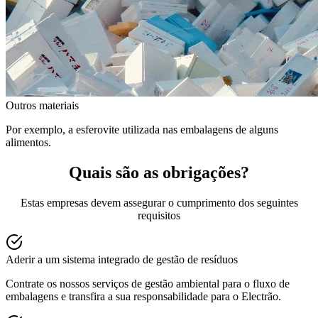
Outros materiais
Por exemplo, a esferovite utilizada nas embalagens de alguns
alimentos.
Quais são as obrigações?
Estas empresas devem assegurar o cumprimento dos seguintes
requisitos
Aderir a um sistema integrado de gestão de resíduos
Contrate os nossos serviços de gestão ambiental para o fluxo de
embalagens e transfira a sua responsabilidade para o Electrão.