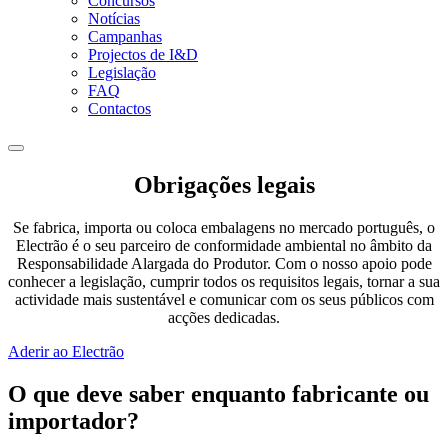
Concursos
Notícias
Campanhas
Projectos de I&D
Legislação
FAQ
Contactos
Obrigações legais
Se fabrica, importa ou coloca embalagens no mercado português, o
Electrão é o seu parceiro de conformidade ambiental no âmbito da
Responsabilidade Alargada do Produtor. Com o nosso apoio pode
conhecer a legislação, cumprir todos os requisitos legais, tornar a sua
actividade mais sustentável e comunicar com os seus públicos com
acções dedicadas.
Aderir ao Electrão
O que deve saber enquanto fabricante ou
importador?