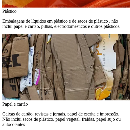
Plástico
Embalagens de líquidos em plástico e de sacos de plástico , não
inclui papel e cartão, pilhas, electrodomésticos e outros plásticos.
Papel e cartão
Caixas de cartão, revistas e jornais, papel de escrita e impressão.
Não inclui sacos de plástico, papel vegetal, fraldas, papel sujo ou
autocolantes