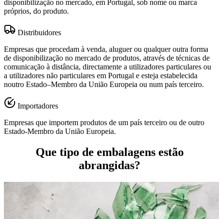
disponibilização no mercado, em Portugal, sob nome ou marca
próprios, do produto.
Distribuidores
Empresas que procedam à venda, aluguer ou qualquer outra forma
de disponibilização no mercado de produtos, através de técnicas de
comunicação à distância, directamente a utilizadores particulares ou
a utilizadores não particulares em Portugal e esteja estabelecida
noutro Estado–Membro da União Europeia ou num país terceiro.
Importadores
Empresas que importem produtos de um país terceiro ou de outro
Estado-Membro da União Europeia.
Que tipo de embalagens estão
abrangidas?