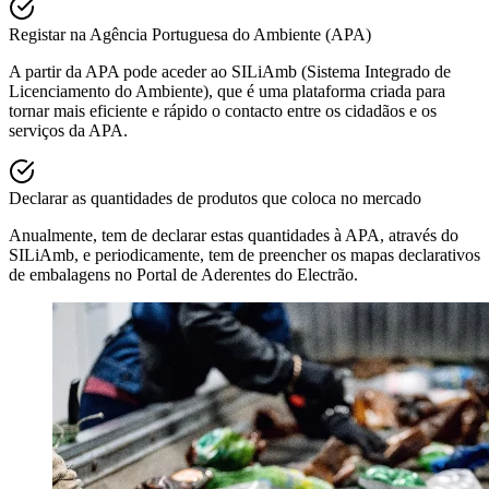
Registar na Agência Portuguesa do Ambiente (APA)
A partir da APA pode aceder ao SILiAmb (Sistema Integrado de
Licenciamento do Ambiente), que é uma plataforma criada para
tornar mais eficiente e rápido o contacto entre os cidadãos e os
serviços da APA.
Declarar as quantidades de produtos que coloca no mercado
Anualmente, tem de declarar estas quantidades à APA, através do
SILiAmb, e periodicamente, tem de preencher os mapas declarativos
de embalagens no Portal de Aderentes do Electrão.