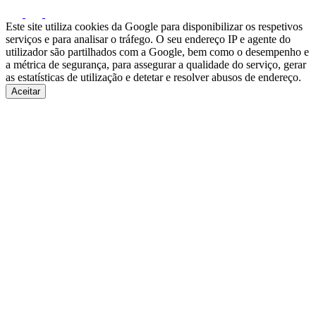
Este site utiliza cookies da Google para disponibilizar os respetivos
serviços e para analisar o tráfego. O seu endereço IP e agente do
utilizador são partilhados com a Google, bem como o desempenho e
a métrica de segurança, para assegurar a qualidade do serviço, gerar
as estatísticas de utilização e detetar e resolver abusos de endereço.
Aceitar