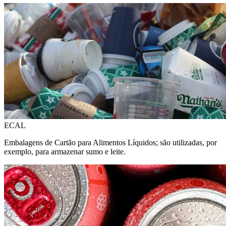
ECAL
Embalagens de Cartão para Alimentos Líquidos; são utilizadas, por
exemplo, para armazenar sumo e leite.