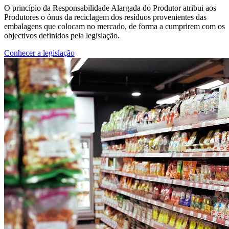
O princípio da Responsabilidade Alargada do Produtor atribui aos
Produtores o ónus da reciclagem dos resíduos provenientes das
embalagens que colocam no mercado, de forma a cumprirem com os
objectivos definidos pela legislação.
Conhecer a legislação