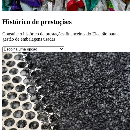
Histórico de prestações
Consulte o histórico de prestações financeiras do Electrão para a
gestão de embalagens usadas.