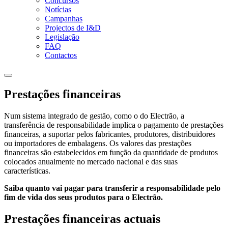
Concursos
Notícias
Campanhas
Projectos de I&D
Legislação
FAQ
Contactos
Prestações financeiras
Num sistema integrado de gestão, como o do Electrão, a
transferência de responsabilidade implica o pagamento de prestações
financeiras, a suportar pelos fabricantes, produtores, distribuidores
ou importadores de embalagens. Os valores das prestações
financeiras são estabelecidos em função da quantidade de produtos
colocados anualmente no mercado nacional e das suas
características.
Saiba quanto vai pagar para transferir a responsabilidade pelo
fim de vida dos seus produtos para o Electrão.
Prestações financeiras actuais