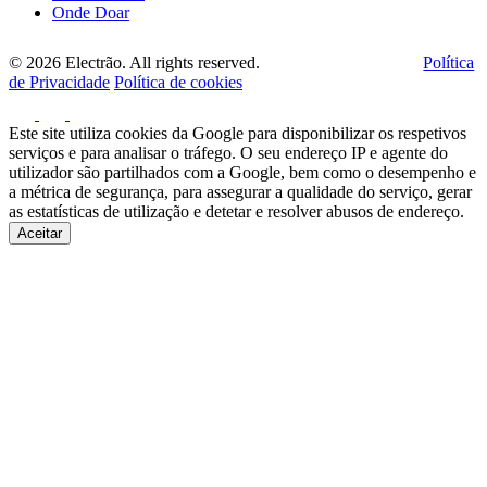
Onde Doar
© 2026 Electrão. All rights reserved.
Política
de Privacidade
Política de cookies
Este site utiliza cookies da Google para disponibilizar os respetivos
serviços e para analisar o tráfego. O seu endereço IP e agente do
utilizador são partilhados com a Google, bem como o desempenho e
a métrica de segurança, para assegurar a qualidade do serviço, gerar
as estatísticas de utilização e detetar e resolver abusos de endereço.
Aceitar