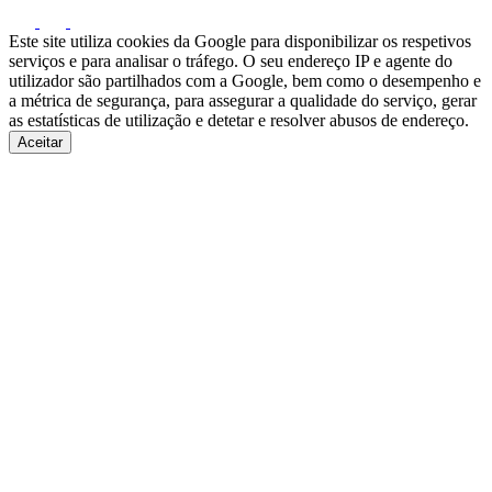
Este site utiliza cookies da Google para disponibilizar os respetivos
serviços e para analisar o tráfego. O seu endereço IP e agente do
utilizador são partilhados com a Google, bem como o desempenho e
a métrica de segurança, para assegurar a qualidade do serviço, gerar
as estatísticas de utilização e detetar e resolver abusos de endereço.
Aceitar