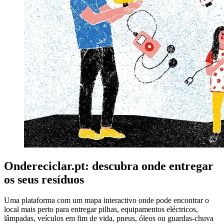
Ondereciclar.pt: descubra onde entregar
os seus resíduos
Uma plataforma com um mapa interactivo onde pode encontrar o
local mais perto para entregar pilhas, equipamentos eléctricos,
lâmpadas, veículos em fim de vida, pneus, óleos ou guardas-chuva