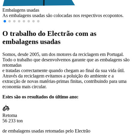
Embalagens usadas
As embalagens usadas são colocadas nos respectivos ecopontos.
O trabalho do Electrão com as
embalagens usadas
Somos, desde 2005, um dos motores da reciclagem em Portugal.
Todo o trabalho que desenvolvemos garante que as embalagens são
retomadas
e tratadas correctamente quando chegam ao final da sua vida útil.
Através da reciclagem evitamos a poluição do ambiente e a
extracção de novas matérias-primas finitas, contribuindo para uma
economia mais circular.
Estes são os resultados do último ano:
Retoma
56 233 ton
de embalagens usadas retomadas pelo Electrão