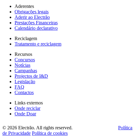
Aderentes
Obrigações legais
Aderir ao Electrão
Prestações Financeiras
Calendário declarativo
Reciclagem
Tratamento e reciclagem
Recursos
Concursos
Notícias
Campanhas
Projectos de I&D
Legislação
FAQ
Contactos
Links externos
Onde reciclar
Onde Doar
© 2026 Electrão. All rights reserved.
Política
de Privacidade
Política de cookies