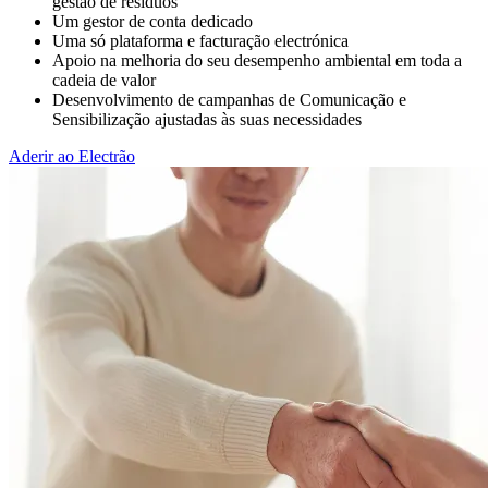
gestão de resíduos
Um gestor de conta dedicado
Uma só plataforma e facturação electrónica
Apoio na melhoria do seu desempenho ambiental em toda a
cadeia de valor
Desenvolvimento de campanhas de Comunicação e
Sensibilização ajustadas às suas necessidades
Aderir ao Electrão