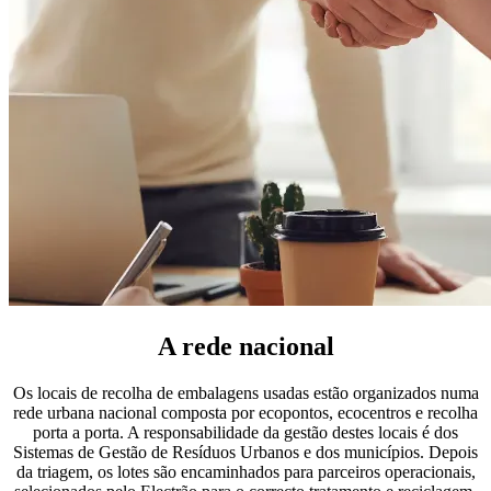
A rede nacional
Os locais de recolha de embalagens usadas estão organizados numa
rede urbana nacional composta por ecopontos, ecocentros e recolha
porta a porta. A responsabilidade da gestão destes locais é dos
Sistemas de Gestão de Resíduos Urbanos e dos municípios. Depois
da triagem, os lotes são encaminhados para parceiros operacionais,