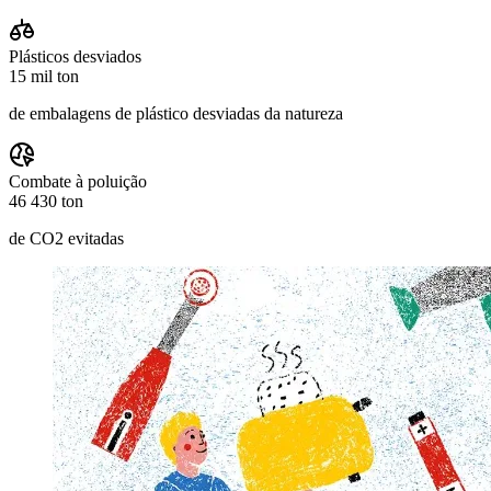
Plásticos desviados
15 mil ton
de embalagens de plástico desviadas da natureza
Combate à poluição
46 430 ton
de CO2 evitadas