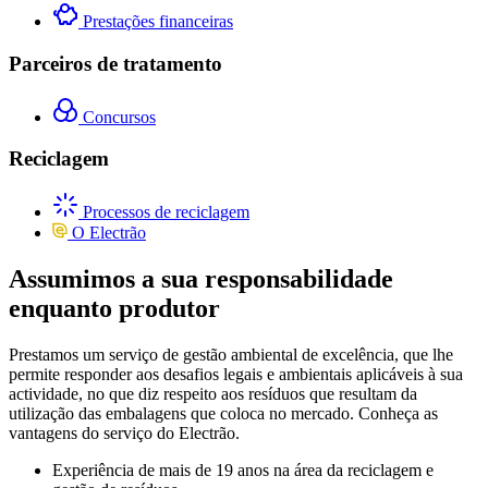
Prestações financeiras
Parceiros de tratamento
Concursos
Reciclagem
Processos de reciclagem
O Electrão
Assumimos a sua responsabilidade
enquanto produtor
Prestamos um serviço de gestão ambiental de excelência, que lhe
permite responder aos desafios legais e ambientais aplicáveis à sua
actividade, no que diz respeito aos resíduos que resultam da
utilização das embalagens que coloca no mercado. Conheça as
vantagens do serviço do Electrão.
Experiência de mais de 19 anos na área da reciclagem e