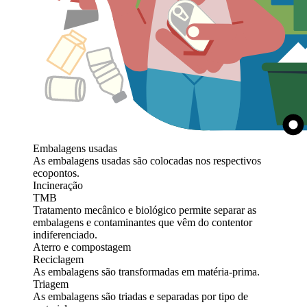
Embalagens usadas
As embalagens usadas são colocadas nos respectivos
ecopontos.
Incineração
TMB
Tratamento mecânico e biológico permite separar as
embalagens e contaminantes que vêm do contentor
indiferenciado.
Aterro e compostagem
Reciclagem
As embalagens são transformadas em matéria-prima.
Triagem
As embalagens são triadas e separadas por tipo de