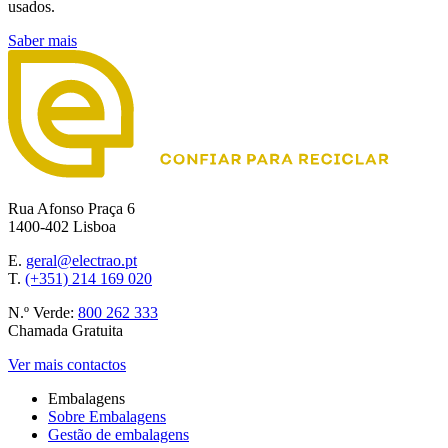
usados.
Saber mais
Rua Afonso Praça 6
1400-402 Lisboa
E.
geral@electrao.pt
T.
(+351) 214 169 020
N.º Verde:
800 262 333
Chamada Gratuita
Ver mais contactos
Embalagens
Sobre Embalagens
Gestão de embalagens