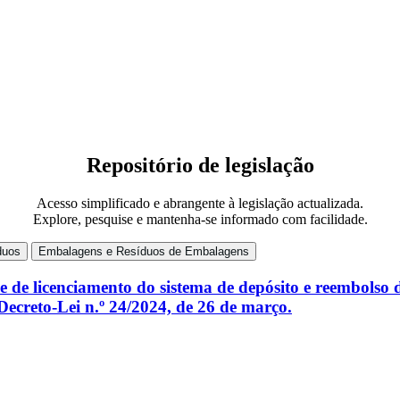
Repositório de legislação
Acesso simplificado e abrangente à legislação actualizada.
Explore, pesquise e mantenha-se informado com facilidade.
duos
Embalagens e Resíduos de Embalagens
e de licenciamento do sistema de depósito e reembolso 
Decreto-Lei n.º 24/2024, de 26 de março.