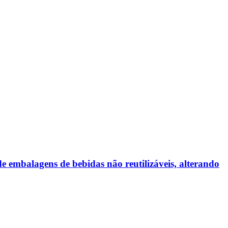
de embalagens de bebidas não reutilizáveis, alterando