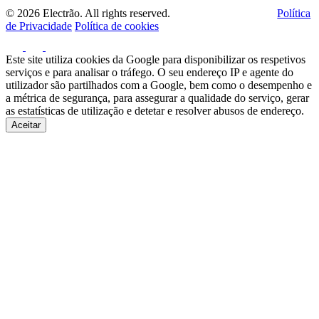
© 2026 Electrão. All rights reserved.
Política
de Privacidade
Política de cookies
Este site utiliza cookies da Google para disponibilizar os respetivos
serviços e para analisar o tráfego. O seu endereço IP e agente do
utilizador são partilhados com a Google, bem como o desempenho e
a métrica de segurança, para assegurar a qualidade do serviço, gerar
as estatísticas de utilização e detetar e resolver abusos de endereço.
Aceitar