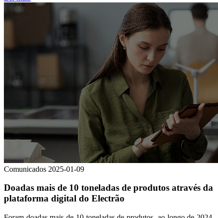
Comunicados
2025-01-09
Doadas mais de 10 toneladas de produtos através da
plataforma digital do Electrão
Foram doadas mais de 10 toneladas de produtos, ao longo de 2024,