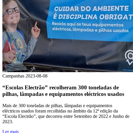
Campanhas
2023-08-08
“Escolas Electrão” recolheram 300 toneladas de
pilhas, lâmpadas e equipamentos eléctricos usados
Mais de 300 toneladas de pilhas, lâmpadas e equipamentos
eléctricos usados foram recolhidas no âmbito da 12ª edição da
“Escola Electrão”, que decorreu entre Setembro de 2022 e Junho de
2023.
Ler mais