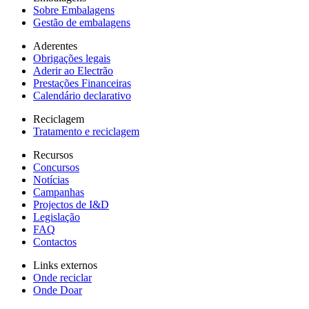
Sobre Embalagens
Gestão de embalagens
Aderentes
Obrigações legais
Aderir ao Electrão
Prestações Financeiras
Calendário declarativo
Reciclagem
Tratamento e reciclagem
Recursos
Concursos
Notícias
Campanhas
Projectos de I&D
Legislação
FAQ
Contactos
Links externos
Onde reciclar
Onde Doar