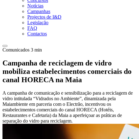
Concursos
Notícias
Campanhas
Projectos de I&D
Legislação
FAQ
Contactos
Comunicados
3 min
Campanha de reciclagem de vidro
mobiliza estabelecimentos comerciais do
canal HORECA na Maia
A campanha de comunicação e sensibilização para a reciclagem de
vidro intitulada “Vidrados no Ambiente”, dinamizada pela
Maiambiente em parceria com o Electrão, incentivou os
estabelecimentos comerciais do canal HORECA (Hotéis,
Restaurantes e Cafetaria) da Maia a aperfeiçoar as práticas de
separação do vidro para reciclagem.