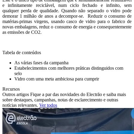
e infinitamente reciclável, num ciclo fechado e infinito, sem
qualquer perda de qualidade. Quando não separado o vidro pode
demorar 1 milhão de anos a decompor-se. Reduzir o consumo de
matérias-primas virgens, usando casco de vidro para o fabrico de
novas embalagens, reduz o consumo de energia e consequentemente
as emissões de CO2.
Tabela de conteúdos
As várias fases da campanha
Estabelecimentos com melhores práticas distinguidos com
selo
Vidro com uma meta ambiciosa para cumprir
Recursos
Outros artigos Fique a par das novidades do Electrão e saiba mais
sobre destaques, campanhas, notas de esclarecimento e outras
notícias relevantes.
Ver todos