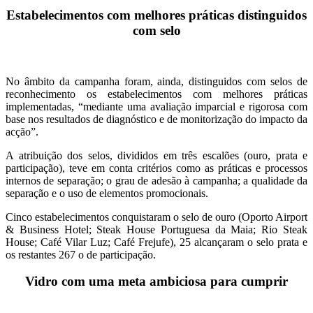
Estabelecimentos com melhores práticas distinguidos
com selo
No âmbito da campanha foram, ainda, distinguidos com selos de
reconhecimento os estabelecimentos com melhores práticas
implementadas, “mediante uma avaliação imparcial e rigorosa com
base nos resultados de diagnóstico e de monitorização do impacto da
acção”.
A atribuição dos selos, divididos em três escalões (ouro, prata e
participação), teve em conta critérios como as práticas e processos
internos de separação; o grau de adesão à campanha; a qualidade da
separação e o uso de elementos promocionais.
Cinco estabelecimentos conquistaram o selo de ouro (Oporto Airport
& Business Hotel; Steak House Portuguesa da Maia; Rio Steak
House; Café Vilar Luz; Café Frejufe), 25 alcançaram o selo prata e
os restantes 267 o de participação.
Vidro com uma meta ambiciosa para cumprir