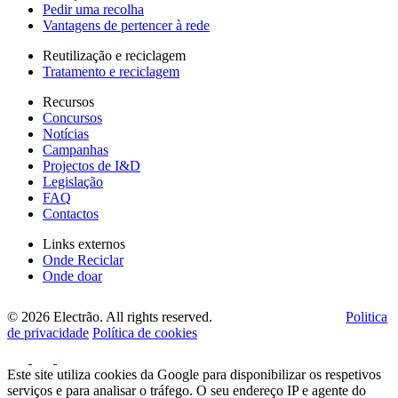
Pedir uma recolha
Vantagens de pertencer à rede
Reutilização e reciclagem
Tratamento e reciclagem
Recursos
Concursos
Notícias
Campanhas
Projectos de I&D
Legislação
FAQ
Contactos
Links externos
Onde Reciclar
Onde doar
© 2026 Electrão. All rights reserved.
Politica
de privacidade
Política de cookies
Este site utiliza cookies da Google para disponibilizar os respetivos
serviços e para analisar o tráfego. O seu endereço IP e agente do