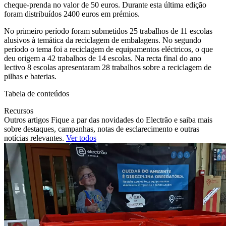
cheque-prenda no valor de 50 euros. Durante esta última edição
foram distribuídos 2400 euros em prémios.
No primeiro período foram submetidos 25 trabalhos de 11 escolas
alusivos à temática da reciclagem de embalagens. No segundo
período o tema foi a reciclagem de equipamentos eléctricos, o que
deu origem a 42 trabalhos de 14 escolas. Na recta final do ano
lectivo 8 escolas apresentaram 28 trabalhos sobre a reciclagem de
pilhas e baterias.
Tabela de conteúdos
Recursos
Outros artigos Fique a par das novidades do Electrão e saiba mais
sobre destaques, campanhas, notas de esclarecimento e outras
notícias relevantes.
Ver todos