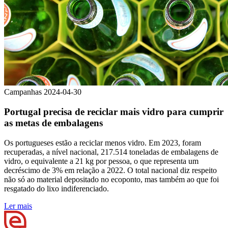
Campanhas
2024-04-30
Portugal precisa de reciclar mais vidro para cumprir
as metas de embalagens
Os portugueses estão a reciclar menos vidro. Em 2023, foram
recuperadas, a nível nacional, 217.514 toneladas de embalagens de
vidro, o equivalente a 21 kg por pessoa, o que representa um
decréscimo de 3% em relação a 2022. O total nacional diz respeito
não só ao material depositado no ecoponto, mas também ao que foi
resgatado do lixo indiferenciado.
Ler mais