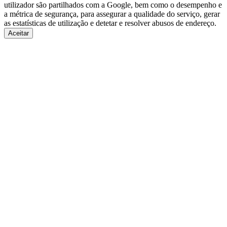
utilizador são partilhados com a Google, bem como o desempenho e
a métrica de segurança, para assegurar a qualidade do serviço, gerar
as estatísticas de utilização e detetar e resolver abusos de endereço.
Aceitar