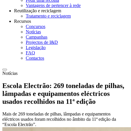
Pedir uma recolha
Vantagens de pertencer à rede
Reutilização e reciclagem
Tratamento e reciclagem
Recursos
Concursos
Notícias
Campanhas
Projectos de I&D
Legislação
FAQ
Contactos
Notícias
Escola Electrão: 269 toneladas de pilhas,
lâmpadas e equipamentos eléctricos
usados recolhidos na 11ª edição
Mais de 269 toneladas de pilhas, lâmpadas e equipamentos
eléctricos usados foram recolhidos no âmbito da 11ª edição da
“Escola Electrão”.