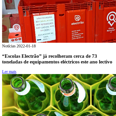
Notícias
2022-01-18
“Escolas Electrão” já recolheram cerca de 73
toneladas de equipamentos eléctricos este ano lectivo
Ler mais