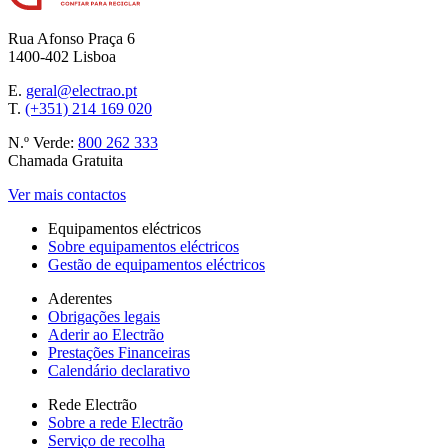
Rua Afonso Praça 6
1400-402 Lisboa
E.
geral@electrao.pt
T.
(+351) 214 169 020
N.º Verde:
800 262 333
Chamada Gratuita
Ver mais contactos
Equipamentos eléctricos
Sobre equipamentos eléctricos
Gestão de equipamentos eléctricos
Aderentes
Obrigações legais
Aderir ao Electrão
Prestações Financeiras
Calendário declarativo
Rede Electrão
Sobre a rede Electrão
Serviço de recolha