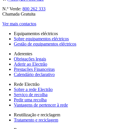
N.º Verde:
800 262 333
Chamada Gratuita
Ver mais contactos
Equipamentos eléctricos
Sobre equipamentos eléctricos
Gestão de equipamentos eléctricos
Aderentes
Obrigações legais
Aderir ao Electrão
Prestações Financeiras
Calendário declarativo
Rede Electrão
Sobre a rede Electrão
Serviço de recolha
Pedir uma recolha
Vantagens de pertencer à rede
Reutilização e reciclagem
Tratamento e reciclagem