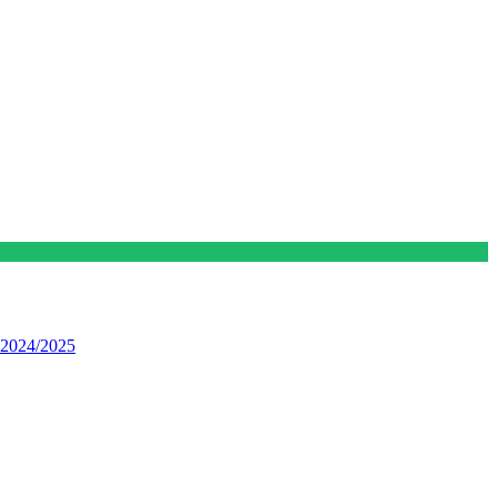
 2024/2025