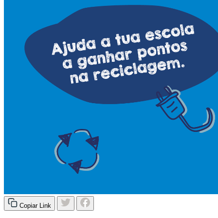
Copiar Link