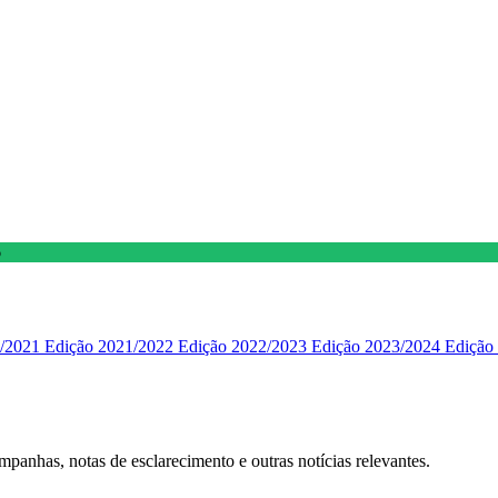
6
/2021
Edição 2021/2022
Edição 2022/2023
Edição 2023/2024
Edição
mpanhas, notas de esclarecimento e outras notícias relevantes.