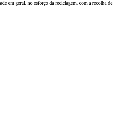
dade em geral, no esforço da reciclagem, com a recolha de