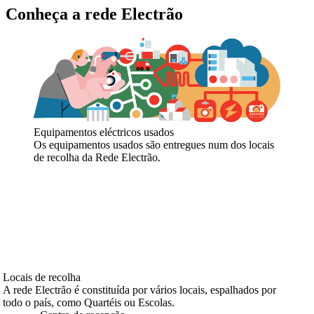
Conheça a rede Electrão
Equipamentos eléctricos usados
Os equipamentos usados são entregues num dos locais
de recolha da Rede Electrão.
Locais de recolha
A rede Electrão é constituída por vários locais, espalhados por
todo o país, como Quartéis ou Escolas.