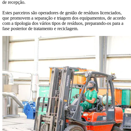
de recepção.
Estes parceiros são operadores de gestão de resíduos licenciados,
que promovem a separação e triagem dos equipamentos, de acordo
com a tipologia dos vários tipos de resíduos, preparando-os para a
fase posterior de tratamento e reciclagem.