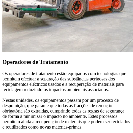
Operadores de Tratamento
Os operadores de tratamento estão equipados com tecnologias que
permitem efectuar a separação das substâncias perigosas dos
equipamentos eléctricos usados e a recuperação de materiais para
reciclagem reduzindo os impactos ambientais associados.
Nestas unidades, os equipamentos passam por um processo de
despoluição, que garante que todas as fracções de remoção
obrigatória são extraídas, cumprindo todas as regras de segurança,
de forma a minimizar o impacto no ambiente. Estes processos
permitem ainda a recuperação de materiais que podem ser reciclados
e reutilizados como novas matérias-primas.