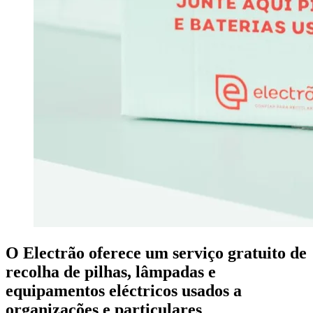
O Electrão oferece um serviço gratuito de
recolha de pilhas, lâmpadas e
equipamentos eléctricos usados a
organizações e particulares