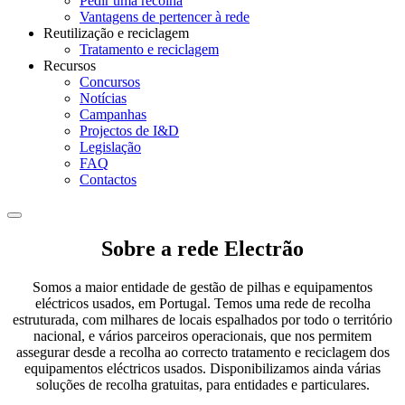
Pedir uma recolha
Vantagens de pertencer à rede
Reutilização e reciclagem
Tratamento e reciclagem
Recursos
Concursos
Notícias
Campanhas
Projectos de I&D
Legislação
FAQ
Contactos
Sobre a rede Electrão
Somos a maior entidade de gestão de pilhas e equipamentos
eléctricos usados, em Portugal. Temos uma rede de recolha
estruturada, com milhares de locais espalhados por todo o território
nacional, e vários parceiros operacionais, que nos permitem
assegurar desde a recolha ao correcto tratamento e reciclagem dos
equipamentos eléctricos usados. Disponibilizamos ainda várias
soluções de recolha gratuitas, para entidades e particulares.