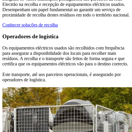
Electrão na recolha e recepção de equipamentos eléctricos usados.
Desempenham um papel fundamental ao garantir um serviço de
proximidade de recolha destes resíduos em todo o território nacional.
Conhecer soluções de recolha
Operadores de logística
Os equipamentos eléctricos usados são recolhidos com frequência
para assegurar a disponibilidade dos locais para recolher mais
resíduos. A recolha e o transporte são feitos de forma segura e que
certifica que os equipamentos eléctricos vão para o destino correcto.
Este transporte, até aos parceiros operacionais, é assegurado por
operadores de logística.