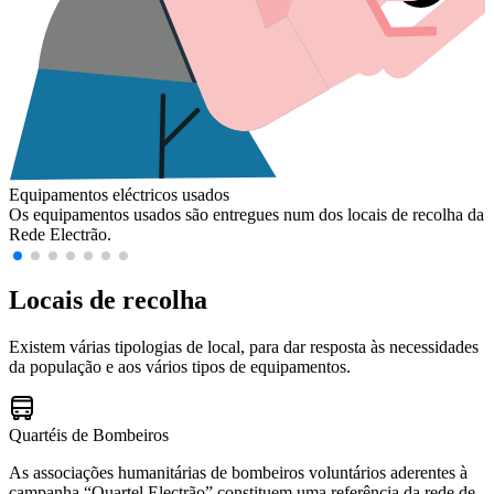
Equipamentos eléctricos usados
Os equipamentos usados são entregues num dos locais de recolha da
Rede Electrão.
Locais de recolha
Existem várias tipologias de local, para dar resposta às necessidades
da população e aos vários tipos de equipamentos.
Quartéis de Bombeiros
As associações humanitárias de bombeiros voluntários aderentes à
campanha “Quartel Electrão” constituem uma referência da rede de