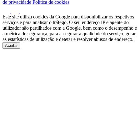
de privacidade
Política de cookies
Este site utiliza cookies da Google para disponibilizar os respetivos
serviços e para analisar o tráfego. O seu endereço IP e agente do
utilizador são partilhados com a Google, bem como o desempenho e
a métrica de segurança, para assegurar a qualidade do serviço, gerar
as estatísticas de utilização e detetar e resolver abusos de endereço.
Aceitar