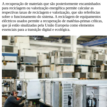
A recuperação de materiais que são posteriormente encaminhados
para reciclagem ou valorização energética permite calcular as
respectivas taxas de reciclagem e valorização, que são referências
sobre o funcionamento do sistema. A reciclagem de equipamentos
eléctricos usados permite a recuperação de matérias-primas críticas,
que já estão sinalizadas pela União Europeia como elementos
essenciais para a transição digital e ecológica.