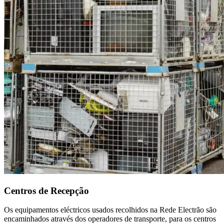
Centros de Recepção
Os equipamentos eléctricos usados recolhidos na Rede Electrão são
encaminhados através dos operadores de transporte, para os centros