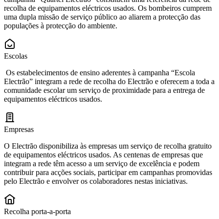
recolha de equipamentos eléctricos usados. Os bombeiros cumprem
uma dupla missão de serviço público ao aliarem a protecção das
populações à protecção do ambiente.
Escolas
Os estabelecimentos de ensino aderentes à campanha “Escola
Electrão” integram a rede de recolha do Electrão e oferecem a toda a
comunidade escolar um serviço de proximidade para a entrega de
equipamentos eléctricos usados.
Empresas
O Electrão disponibiliza às empresas um serviço de recolha gratuito
de equipamentos eléctricos usados. As centenas de empresas que
integram a rede têm acesso a um serviço de excelência e podem
contribuir para acções sociais, participar em campanhas promovidas
pelo Electrão e envolver os colaboradores nestas iniciativas.
Recolha porta-a-porta