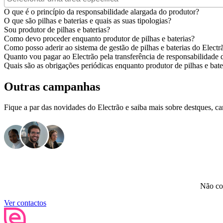
O que é o princípio da responsabilidade alargada do produtor?
O que são pilhas e baterias e quais as suas tipologias?
Sou produtor de pilhas e baterias?
Como devo proceder enquanto produtor de pilhas e baterias?
Como posso aderir ao sistema de gestão de pilhas e baterias do Elec
Quanto vou pagar ao Electrão pela transferência de responsabilidade d
Quais são as obrigações periódicas enquanto produtor de pilhas e bate
Outras campanhas
Fique a par das novidades do Electrão e saiba mais sobre destques, ca
Não con
Ver contactos