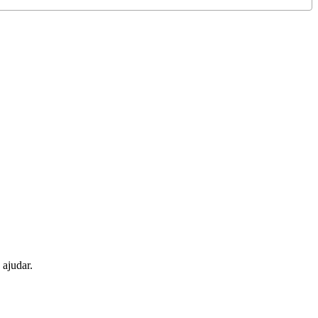
 ajudar.