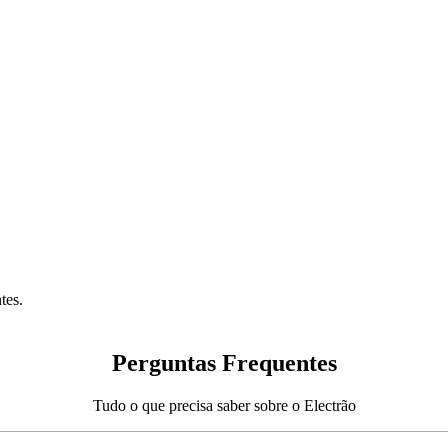
tes.
Perguntas Frequentes
Tudo o que precisa saber sobre o Electrão