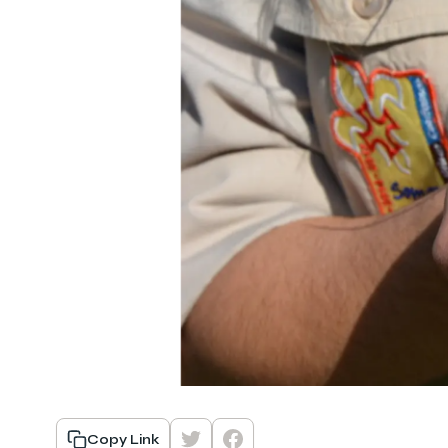
Copy Link