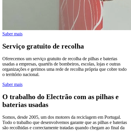
Saber mais
Serviço gratuito de recolha
Oferecemos um serviço gratuito de recolha de pilhas e baterias
usadas a empresas, quartéis de bombeiros, escolas, lojas e outras
organizações e gerimos uma rede de recolha própria que cobre todo
o território nacional.
Saber mais
O trabalho do Electrão com as pilhas e
baterias usadas
Somos, desde 2005, um dos motores da reciclagem em Portugal.
Todo o trabalho que desenvolvemos garante que as pilhas e baterias
são recolhidas e correctamente tratadas quando chegam ao final da