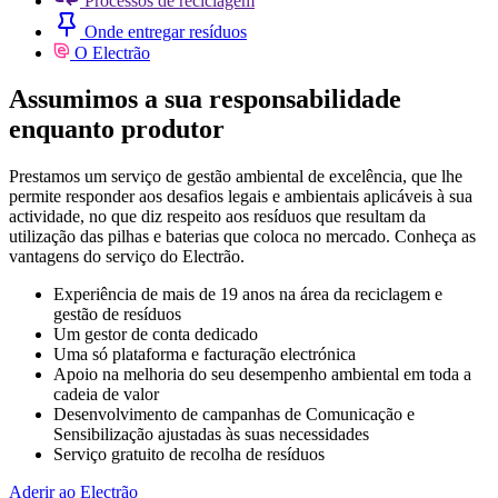
Processos de reciclagem
Onde entregar resíduos
O Electrão
Assumimos a sua responsabilidade
enquanto produtor
Prestamos um serviço de gestão ambiental de excelência, que lhe
permite responder aos desafios legais e ambientais aplicáveis à sua
actividade, no que diz respeito aos resíduos que resultam da
utilização das pilhas e baterias que coloca no mercado. Conheça as
vantagens do serviço do Electrão.
Experiência de mais de 19 anos na área da reciclagem e
gestão de resíduos
Um gestor de conta dedicado
Uma só plataforma e facturação electrónica
Apoio na melhoria do seu desempenho ambiental em toda a
cadeia de valor
Desenvolvimento de campanhas de Comunicação e
Sensibilização ajustadas às suas necessidades
Serviço gratuito de recolha de resíduos
Aderir ao Electrão