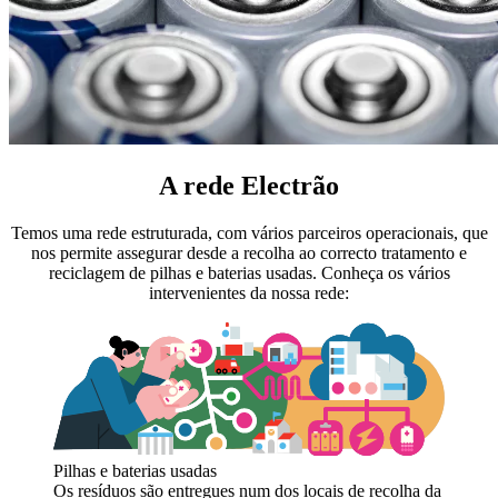
A rede Electrão
Temos uma rede estruturada, com vários parceiros operacionais, que
nos permite assegurar desde a recolha ao correcto tratamento e
reciclagem de pilhas e baterias usadas. Conheça os vários
intervenientes da nossa rede:
Pilhas e baterias usadas
Os resíduos são entregues num dos locais de recolha da