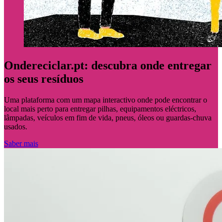
Ondereciclar.pt: descubra onde entregar
os seus resíduos
Uma plataforma com um mapa interactivo onde pode encontrar o
local mais perto para entregar pilhas, equipamentos eléctricos,
lâmpadas, veículos em fim de vida, pneus, óleos ou guardas-chuva
usados.
Saber mais