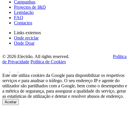
Campanhas
Projectos de I&D
Legislação
FAQ
Contactos
Links externos
Onde reciclar
Onde Doar
© 2026 Electrão. All rights reserved.
Política
de Privacidade
Política de Cookies
Este site utiliza cookies da Google para disponibilizar os respetivos
serviços e para analisar o tráfego. O seu endereço IP e agente do
utilizador são partilhados com a Google, bem como o desempenho e
a métrica de segurança, para assegurar a qualidade do serviço, gerar
as estatísticas de utilização e detetar e resolver abusos de endereço.
Aceitar