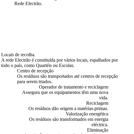
Rede Electrão.
Locais de recolha
A rede Electrão é constituída por vários locais, espalhados por
todo o país, como Quartéis ou Escolas.
Centro de recepção
Os resíduos são transportados até centros de recepção
para serem triados.
Operador de tratamento e reciclagem
Assegura que os equipamentos têm uma nova
vida.
Reciclagem
Os resíduos dão origem a matérias-primas.
Valorização energética
Os resíduos são transformados em energia
eléctrica.
Eliminação