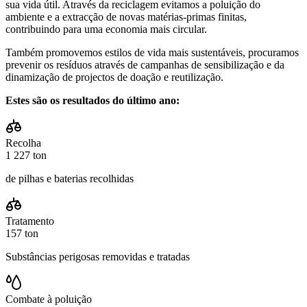
sua vida útil. Através da reciclagem evitamos a poluição do
ambiente e a extracção de novas matérias-primas finitas,
contribuindo para uma economia mais circular.
Também promovemos estilos de vida mais sustentáveis, procuramos
prevenir os resíduos através de campanhas de sensibilização e da
dinamização de projectos de doação e reutilização.
Estes são os resultados do último ano:
Recolha
1 227 ton
de pilhas e baterias recolhidas
Tratamento
157 ton
Substâncias perigosas removidas e tratadas
Combate à poluição