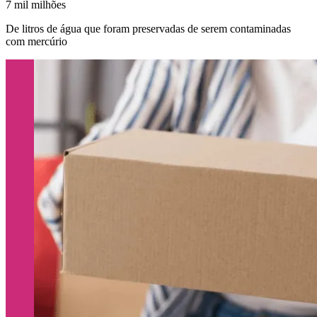
7 mil milhões
De litros de água que foram preservadas de serem contaminadas
com mercúrio