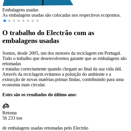
Embalagens usadas
As embalagens usadas são colocadas nos respectivos ecopontos.
O trabalho do Electrão com as
embalagens usadas
Somos, desde 2005, um dos motores da reciclagem em Portugal.
Todo o trabalho que desenvolvemos garante que as embalagens são
retomadas
e tratadas correctamente quando chegam ao final da sua vida útil.
Através da reciclagem evitamos a poluição do ambiente e a
extracção de novas matérias-primas finitas, contribuindo para uma
economia mais circular.
Estes são os resultados do último ano:
Retoma
56 233 ton
de embalagens usadas retomadas pelo Electrão