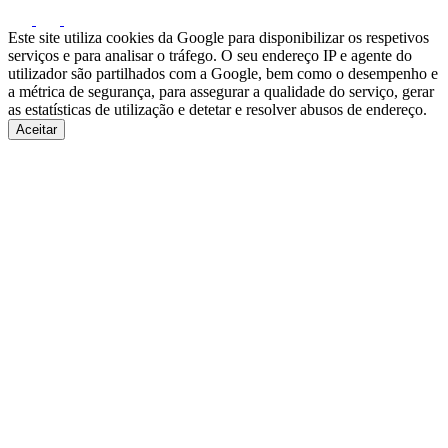
Este site utiliza cookies da Google para disponibilizar os respetivos
serviços e para analisar o tráfego. O seu endereço IP e agente do
utilizador são partilhados com a Google, bem como o desempenho e
a métrica de segurança, para assegurar a qualidade do serviço, gerar
as estatísticas de utilização e detetar e resolver abusos de endereço.
Aceitar