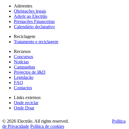
Aderentes
Obrigações legais
Aderir ao Electrão
Prestações Financeiras
Calendário declarativo
Reciclagem
Tratamento e reciclagem
Recursos
Concursos
Notícias
Campanhas
Projectos de I&D
Legislação
FAQ
Contactos
Links externos
Onde reciclar
Onde Doar
© 2026 Electrão. All rights reserved.
Política
de Privacidade
Política de cookies