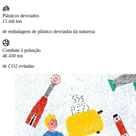
Plásticos desviados
15 mil ton
de embalagens de plástico desviadas da natureza
Combate à poluição
46 430 ton
de CO2 evitadas