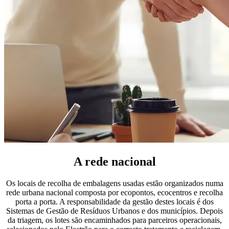
A rede nacional
Os locais de recolha de embalagens usadas estão organizados numa
rede urbana nacional composta por ecopontos, ecocentros e recolha
porta a porta. A responsabilidade da gestão destes locais é dos
Sistemas de Gestão de Resíduos Urbanos e dos municípios. Depois
da triagem, os lotes são encaminhados para parceiros operacionais,