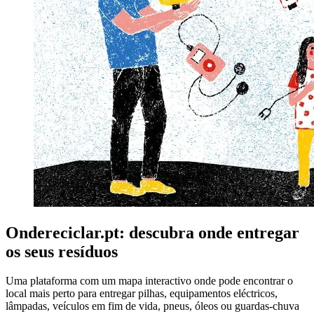
Ondereciclar.pt: descubra onde entregar
os seus resíduos
Uma plataforma com um mapa interactivo onde pode encontrar o
local mais perto para entregar pilhas, equipamentos eléctricos,
lâmpadas, veículos em fim de vida, pneus, óleos ou guardas-chuva