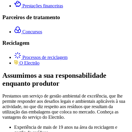
Prestações financeiras
Parceiros de tratamento
Concursos
Reciclagem
Processos de reciclagem
O Electrão
Assumimos a sua responsabilidade
enquanto produtor
Prestamos um serviço de gestão ambiental de excelência, que lhe
permite responder aos desafios legais e ambientais aplicáveis à sua
actividade, no que diz respeito aos resíduos que resultam da
utilização das embalagens que coloca no mercado. Conheça as
vantagens do serviço do Electrão.
Experiência de mais de 19 anos na área da reciclagem e