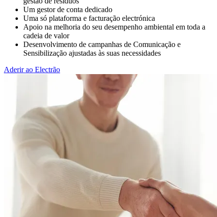
gestão de resíduos
Um gestor de conta dedicado
Uma só plataforma e facturação electrónica
Apoio na melhoria do seu desempenho ambiental em toda a
cadeia de valor
Desenvolvimento de campanhas de Comunicação e
Sensibilização ajustadas às suas necessidades
Aderir ao Electrão