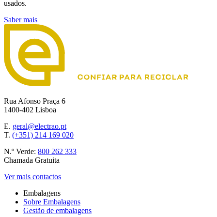
usados.
Saber mais
Rua Afonso Praça 6
1400-402 Lisboa
E.
geral@electrao.pt
T.
(+351) 214 169 020
N.º Verde:
800 262 333
Chamada Gratuita
Ver mais contactos
Embalagens
Sobre Embalagens
Gestão de embalagens