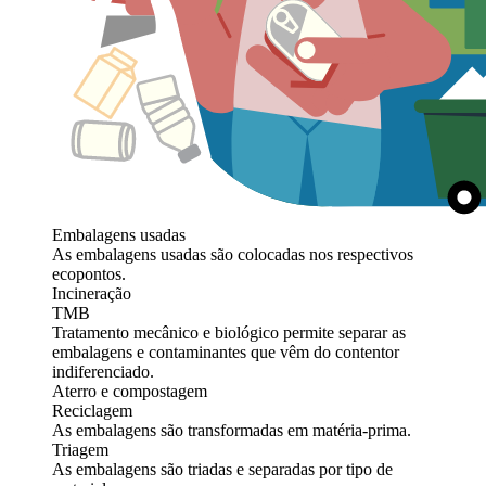
Embalagens usadas
As embalagens usadas são colocadas nos respectivos
ecopontos.
Incineração
TMB
Tratamento mecânico e biológico permite separar as
embalagens e contaminantes que vêm do contentor
indiferenciado.
Aterro e compostagem
Reciclagem
As embalagens são transformadas em matéria-prima.
Triagem
As embalagens são triadas e separadas por tipo de