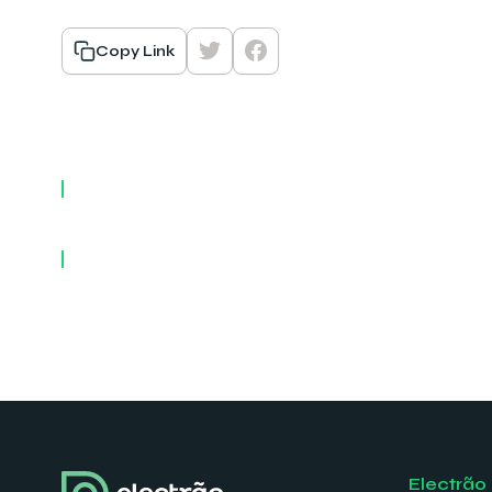
Copy Link
Electrão