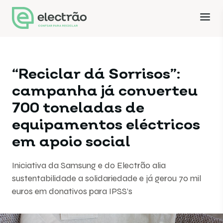
“Reciclar dá Sorrisos”:
campanha já converteu
700 toneladas de
equipamentos eléctricos
em apoio social
Iniciativa da Samsung e do Electrão alia
sustentabilidade a solidariedade e já gerou 70 mil
euros em donativos para IPSS’s