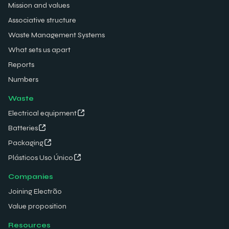
Mission and values
Associative structure
Waste Management Systems
What sets us apart
Reports
Numbers
Waste
Electrical equipment
Batteries
Packaging
Plásticos Uso Único
Companies
Joining Electrão
Value proposition
Resources