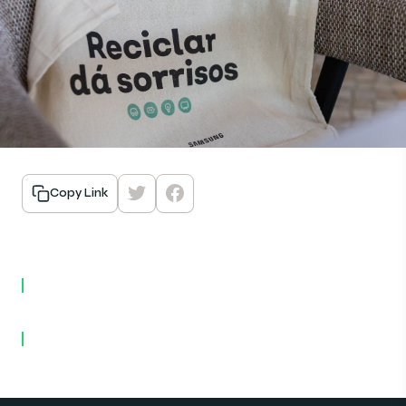
Copy Link