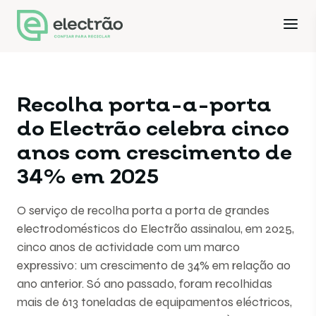
Recolha porta-a-porta
do Electrão celebra cinco
anos com crescimento de
34% em 2025
O serviço de recolha porta a porta de grandes
electrodomésticos do Electrão assinalou, em 2025,
cinco anos de actividade com um marco
expressivo: um crescimento de 34% em relação ao
ano anterior. Só ano passado, foram recolhidas
mais de 613 toneladas de equipamentos eléctricos,