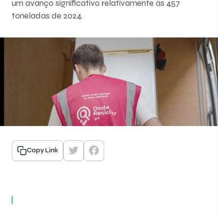
um avanço significativo relativamente às 457
toneladas de 2024.
Copy Link