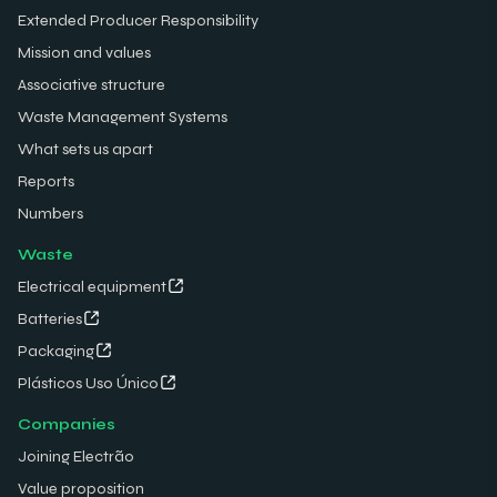
Extended Producer Responsibility
Mission and values
Associative structure
Waste Management Systems
What sets us apart
Reports
Numbers
Waste
Electrical equipment
Batteries
Packaging
Plásticos Uso Único
Companies
Joining Electrão
Value proposition