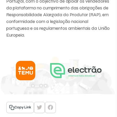
Portugal, com o objectivo de apoiar os vendedores
da plataforma no cumprimento das obrigações de
Responsabilidade Alargada do Produtor (RAP), em
conformidade com a legislação nacional
portuguesa e os regulamentos ambientais da União
Europeia.
Copy Link