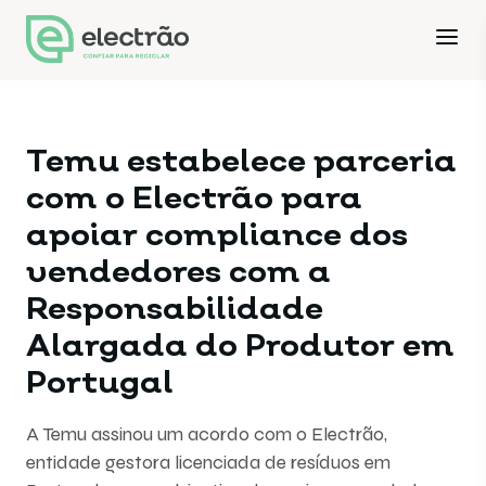
Temu estabelece parceria
com o Electrão para
apoiar compliance dos
vendedores com a
Responsabilidade
Alargada do Produtor em
Portugal
A Temu assinou um acordo com o Electrão,
entidade gestora licenciada de resíduos em