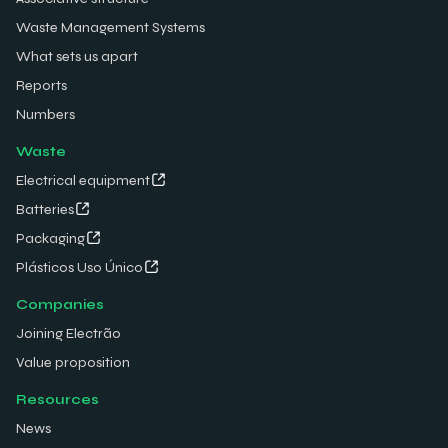
Waste Management Systems
What sets us apart
Reports
Numbers
Waste
Electrical equipment
Batteries
Packaging
Plásticos Uso Único
Companies
Joining Electrão
Value proposition
Resources
News