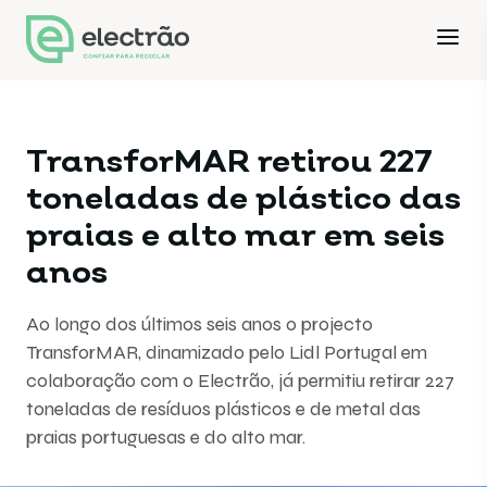
TransforMAR retirou 227
toneladas de plástico das
praias e alto mar em seis
anos
Ao longo dos últimos seis anos o projecto
TransforMAR, dinamizado pelo Lidl Portugal em
colaboração com o Electrão, já permitiu retirar 227
toneladas de resíduos plásticos e de metal das
praias portuguesas e do alto mar.