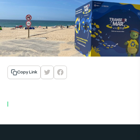
Copy Link