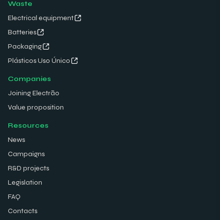
Waste
Electrical equipment
Batteries
Packaging
Plásticos Uso Único
Companies
Joining Electrão
Value proposition
Resources
News
Campaigns
R&D projects
Legislation
FAQ
Contacts