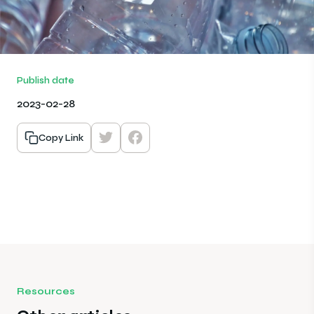
Publish date
2023-02-28
Copy Link
Resources