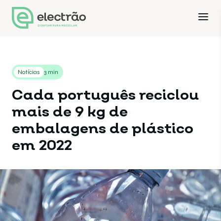
Notícias
3 min
Cada português reciclou
mais de 9 kg de
embalagens de plástico
em 2022