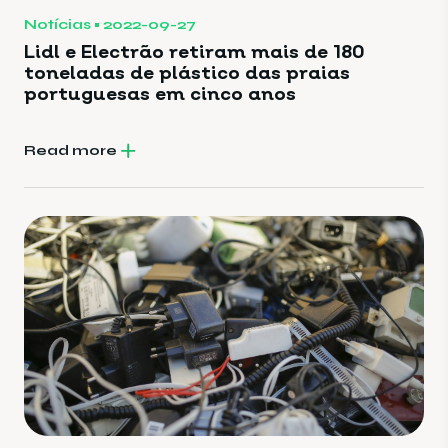
Notícias
2022-09-27
Lidl e Electrão retiram mais de 180
toneladas de plástico das praias
portuguesas em cinco anos
Read more