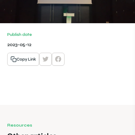
Publish date
2023-05-12
Copy Link
Resources