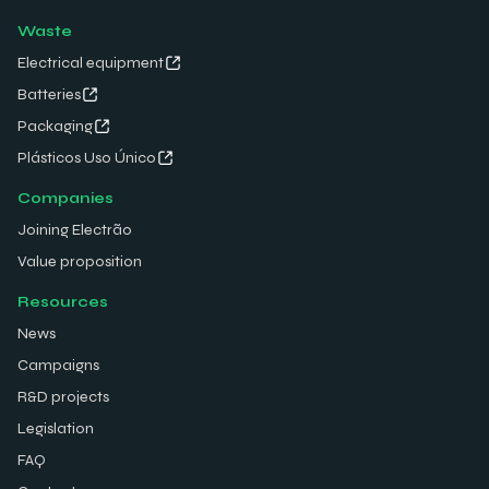
Waste
Electrical equipment
Batteries
Packaging
Plásticos Uso Único
Companies
Joining Electrão
Value proposition
Resources
News
Campaigns
R&D projects
Legislation
FAQ