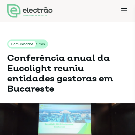
Comunicados
2 min
Conferência anual da
Eucolight reuniu
entidades gestoras em
Bucareste