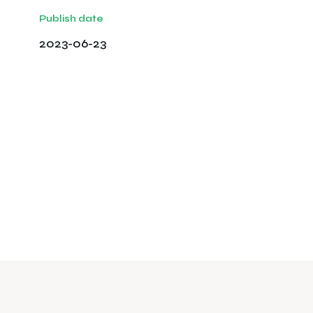
Publish date
2023-06-23