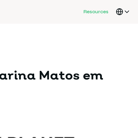
Resources
tarina Matos em