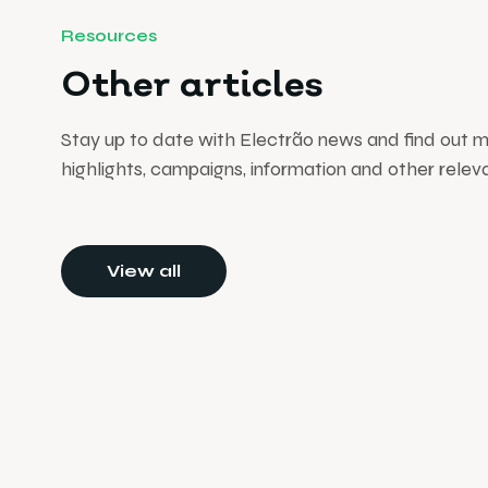
Resources
Other articles
Stay up to date with Electrão news and find out 
highlights, campaigns, information and other relev
View all