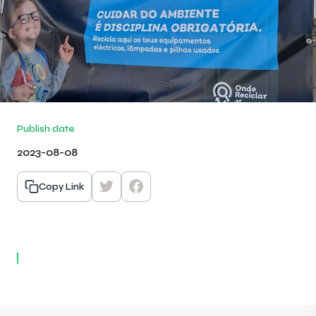
Publish date
2023-08-08
Copy Link