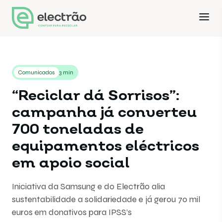
Comunicados
3 min
“Reciclar dá Sorrisos”:
campanha já converteu
700 toneladas de
equipamentos eléctricos
em apoio social
Iniciativa da Samsung e do Electrão alia
sustentabilidade a solidariedade e já gerou 70 mil
euros em donativos para IPSS’s