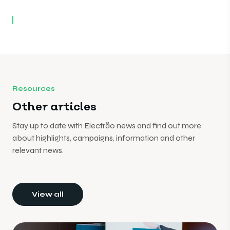
Resources
Other articles
Stay up to date with Electrão news and find out more
about highlights, campaigns, information and other
relevant news.
View all