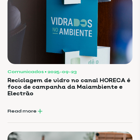
Comunicados
2025-09-23
Reciclagem de vidro no canal HORECA é
foco de campanha da Maiambiente e
Electrão
Read more