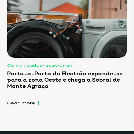
Comunicados
2025-01-29
Porta-a-Porta do Electrão expande-se
para a zona Oeste e chega a Sobral de
Monte Agraço
Read more