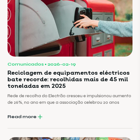
Comunicados
2026-02-19
Reciclagem de equipamentos eléctricos
bate recorde: recolhidas mais de 45 mil
toneladas em 2025
Rede de recolha do Electrão cresceu e impulsionou aumento
de 26%, no ano em que a associação celebrou 20 anos
Read more