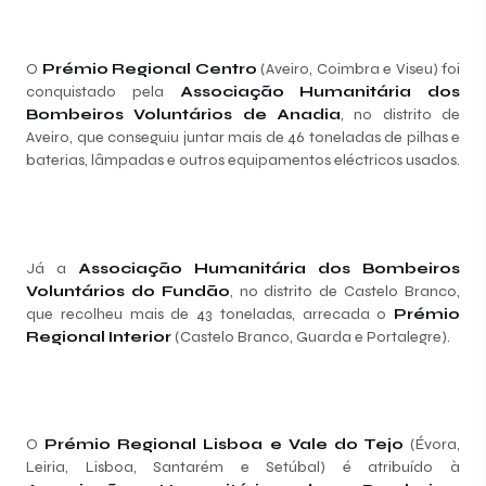
O
Prémio Regional Centro
(Aveiro, Coimbra e Viseu) foi
conquistado pela
Associação Humanitária dos
Bombeiros Voluntários de Anadia
, no distrito de
Aveiro, que conseguiu juntar mais de 46 toneladas de pilhas e
baterias, lâmpadas e outros equipamentos eléctricos usados.
Já a
Associação Humanitária dos Bombeiros
Voluntários do Fundão
, no distrito de Castelo Branco,
que recolheu mais de 43 toneladas, arrecada o
Prémio
Regional Interior
(Castelo Branco, Guarda e Portalegre).
O
Prémio Regional Lisboa e Vale do Tejo
(Évora,
Leiria, Lisboa, Santarém e Setúbal) é atribuído à