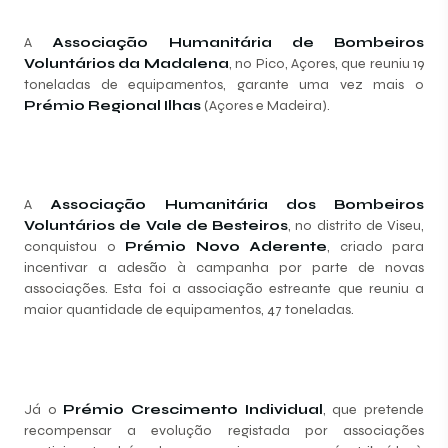
A
Associação Humanitária de Bombeiros
Voluntários da Madalena
, no Pico, Açores, que reuniu 19
toneladas de equipamentos, garante uma vez mais o
Prémio Regional Ilhas
(Açores e Madeira).
A
Associação Humanitária dos Bombeiros
Voluntários de Vale de Besteiros
, no distrito de Viseu,
conquistou o
Prémio Novo Aderente
, criado para
incentivar a adesão à campanha por parte de novas
associações. Esta foi a associação estreante que reuniu a
maior quantidade de equipamentos, 47 toneladas.
Já o
Prémio Crescimento Individual
, que pretende
recompensar a evolução registada por associações