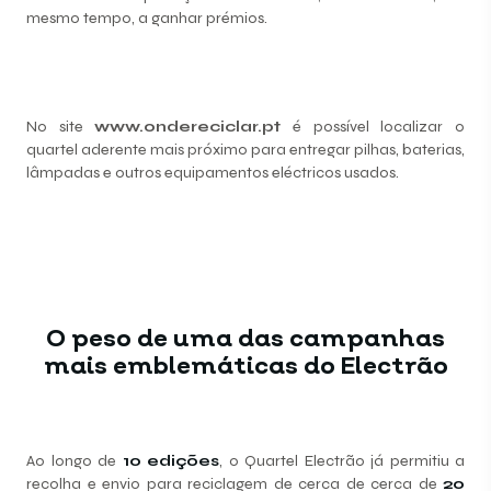
mesmo tempo, a ganhar prémios.
No site
www.ondereciclar.pt
é possível localizar o
quartel aderente mais próximo para entregar pilhas, baterias,
lâmpadas e outros equipamentos eléctricos usados.
O peso de uma das campanhas
mais emblemáticas do Electrão
Ao longo de
10 edições
, o Quartel Electrão já permitiu a
recolha e envio para reciclagem de cerca de cerca de
20