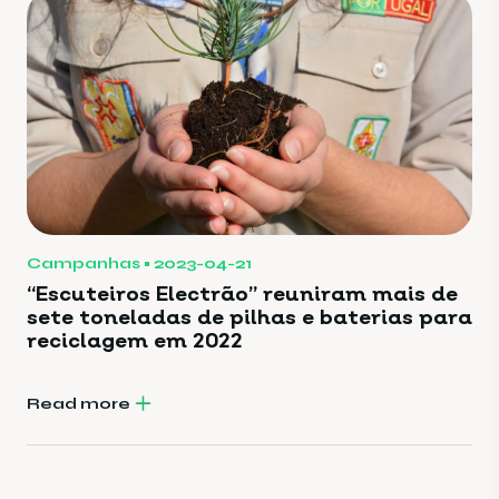
Campanhas
2023-04-21
“Escuteiros Electrão” reuniram mais de
sete toneladas de pilhas e baterias para
reciclagem em 2022
Read more