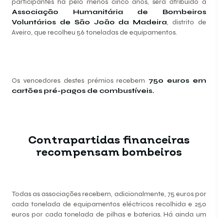
participantes há pelo menos cinco anos, será atribuído à
Associação Humanitária de Bombeiros
Voluntários de São João da Madeira
, distrito de
Aveiro, que recolheu 56 toneladas de equipamentos.
Os vencedores destes prémios recebem
750 euros em
cartões pré-pagos de combustíveis.
Contrapartidas financeiras
recompensam bombeiros
Todas as associações recebem, adicionalmente, 75 euros por
cada tonelada de equipamentos eléctricos recolhida e 250
euros por cada tonelada de pilhas e baterias. Há ainda um