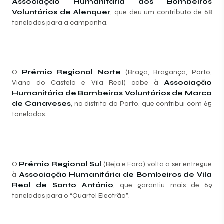
Associação Humanitária dos Bombeiros
Voluntários de Alenquer
, que deu um contributo de 68
toneladas para a campanha.
O
Prémio Regional Norte
(Braga, Bragança, Porto,
Viana do Castelo e Vila Real) cabe à
Associação
Humanitária de Bombeiros Voluntários de Marco
de Canaveses
, no distrito do Porto, que contribui com 65
toneladas.
O
Prémio Regional Sul
(Beja e Faro) volta a ser entregue
à
Associação Humanitária de Bombeiros de Vila
Real de Santo António
, que garantiu mais de 69
toneladas para o “Quartel Electrão”.