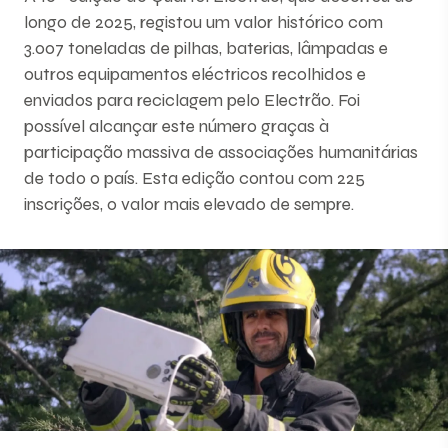
longo de 2025, registou um valor histórico com
3.007 toneladas de pilhas, baterias, lâmpadas e
outros equipamentos eléctricos recolhidos e
enviados para reciclagem pelo Electrão. Foi
possível alcançar este número graças à
participação massiva de associações humanitárias
de todo o país. Esta edição contou com 225
inscrições, o valor mais elevado de sempre.