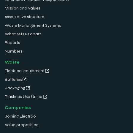
Mission and values
Associative structure
Waste Management Systems
What sets us apart
Reports
Numbers
Waste
Electrical equipment
Batteries
Packaging
Plásticos Uso Único
Companies
Joining Electrão
Value proposition