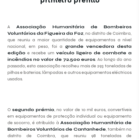
A
Associação Humanitária de Bombeiros
Voluntários da Figueira da Foz
, no distrito de Coimbra,
que reuniu a maior quantidade de equipamentos a nível
nacional, em peso, foi a
grande vencedora desta
edição
e recebe um
veículo ligeiro de combate a
incêndios
no valor de 72.500 euros
. Ao longo do ano
passado, esta associação recolheu mais de 293 toneladas de
pilhas e baterias; lâmpadas e outros equipamentos eléctricos
usados.
O
segundo prémio
, no valor de 10 mil euros, convertíveis
em equipamentos de protecção individual ou equipamento
de socorro, é atribuído à
Associação Humanitária de
Bombeiros Voluntários de Cantanhede
, também no
distrito de Coimbra, que reuniu 98 toneladas de