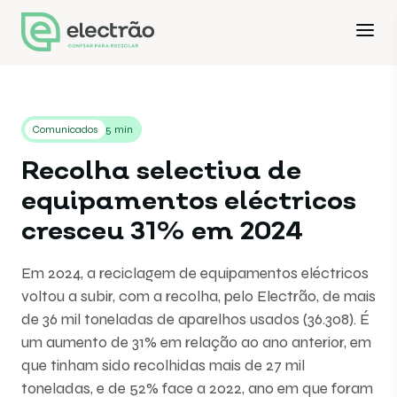
Comunicados
5 min
Recolha selectiva de
equipamentos eléctricos
cresceu 31% em 2024
Em 2024, a reciclagem de equipamentos eléctricos
voltou a subir, com a recolha, pelo Electrão, de mais
de 36 mil toneladas de aparelhos usados (36.308). É
um aumento de 31% em relação ao ano anterior, em
que tinham sido recolhidas mais de 27 mil
toneladas, e de 52% face a 2022, ano em que foram