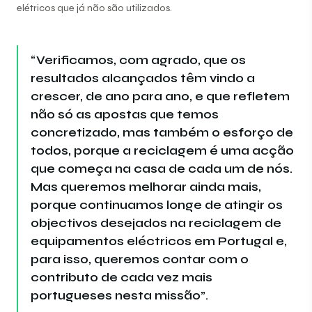
elétricos que já não são utilizados.
“Verificamos, com agrado, que os
resultados alcançados têm vindo a
crescer, de ano para ano, e que refletem
não só as apostas que temos
concretizado, mas também o esforço de
todos, porque a reciclagem é uma acção
que começa na casa de cada um de nós.
Mas queremos melhorar ainda mais,
porque continuamos longe de atingir os
objectivos desejados na reciclagem de
equipamentos eléctricos em Portugal e,
para isso, queremos contar com o
contributo de cada vez mais
portugueses nesta missão”.