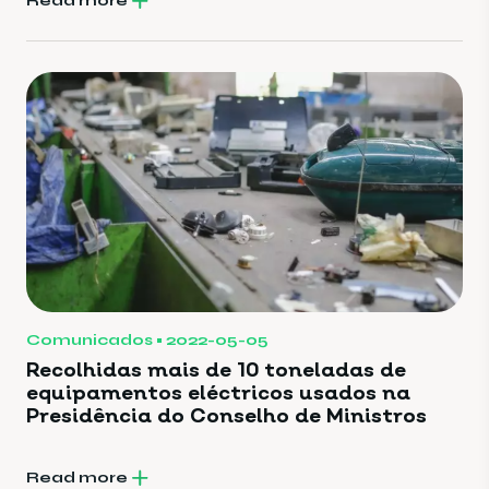
Read more
Comunicados
2022-05-05
Recolhidas mais de 10 toneladas de
equipamentos eléctricos usados na
Presidência do Conselho de Ministros
Read more