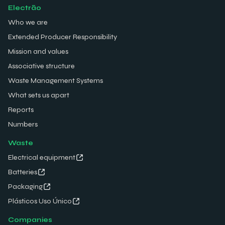
Electrão
Who we are
Extended Producer Responsibility
Mission and values
Associative structure
Waste Management Systems
What sets us apart
Reports
Numbers
Waste
Electrical equipment
Batteries
Packaging
Plásticos Uso Único
Companies