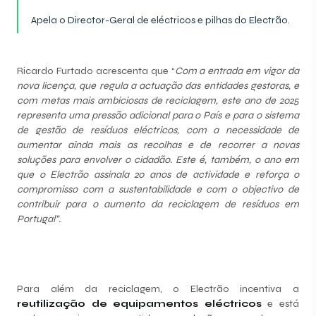
Apela o Director-Geral de eléctricos e pilhas do Electrão.
Ricardo Furtado acrescenta que “
Com a entrada em vigor da
nova licença, que regula a actuação das entidades gestoras, e
com metas mais ambiciosas de reciclagem, este ano de 2025
representa uma pressão adicional para o País e para o sistema
de gestão de resíduos eléctricos, com a necessidade de
aumentar ainda mais as recolhas e de recorrer a novas
soluções para envolver o cidadão. Este é, também, o ano em
que o Electrão assinala 20 anos de actividade e reforça o
compromisso com a sustentabilidade e com o objectivo de
contribuir para o aumento da reciclagem de resíduos em
Portugal”.
Para além da reciclagem, o Electrão incentiva a
reutilização de equipamentos eléctricos
e está