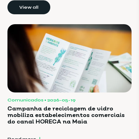
View all
Comunicados
2026-05-19
Campanha de reciclagem de vidro
mobiliza estabelecimentos comerciais
do canal HORECA na Maia