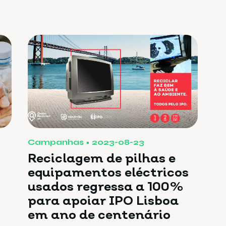
Campanhas
2023-08-23
Reciclagem de pilhas e
equipamentos eléctricos
usados regressa a 100%
para apoiar IPO Lisboa
em ano de centenário