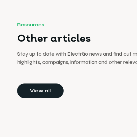
Resources
Other articles
Stay up to date with Electrão news and find out 
highlights, campaigns, information and other relev
View all