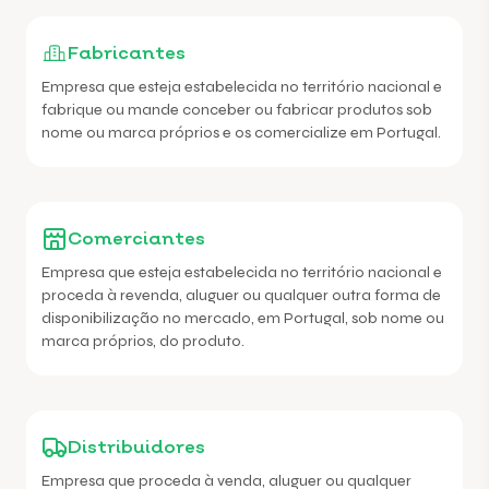
Fabricantes
Empresa que esteja estabelecida no território nacional e
fabrique ou mande conceber ou fabricar produtos sob
nome ou marca próprios e os comercialize em Portugal.
Comerciantes
Empresa que esteja estabelecida no território nacional e
proceda à revenda, aluguer ou qualquer outra forma de
disponibilização no mercado, em Portugal, sob nome ou
marca próprios, do produto.
Distribuidores
Empresa que proceda à venda, aluguer ou qualquer