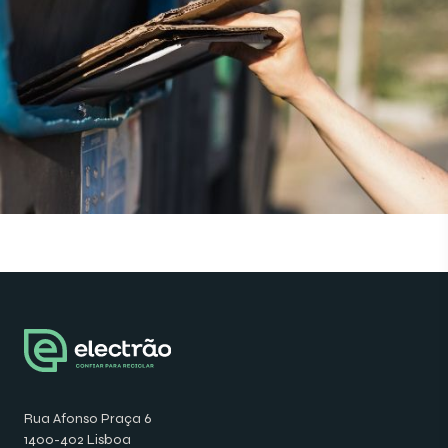
Rua Afonso Praça 6
1400-402 Lisboa