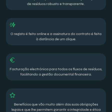
de resíduos robusto e transparente.
O registo é feito online e a assinatura do contrato é feita
à distância de um clique.
Facturação electrónica para todos os fluxos de resíduos,
facilitando a gestão documental financeira.
Benefícios que vão muito além das suas obrigações
legais e que lhe permitem garantir a integridade e ética