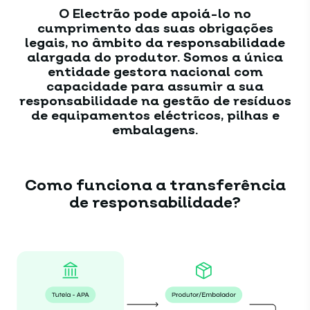
O Electrão pode apoiá-lo no
cumprimento das suas obrigações
legais, no âmbito da responsabilidade
alargada do produtor. Somos a única
entidade gestora nacional com
capacidade para assumir a sua
responsabilidade na gestão de resíduos
de equipamentos eléctricos, pilhas e
embalagens.
Como funciona a transferência
de responsabilidade?