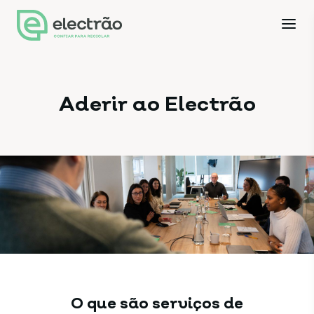
Aderir ao Electrão
O que são serviços de