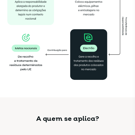
A quem se aplica?