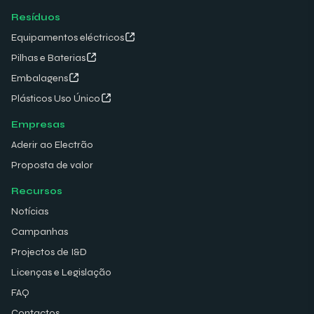
Resíduos
Equipamentos eléctricos
Pilhas e Baterias
Embalagens
Plásticos Uso Único
Empresas
Aderir ao Electrão
Proposta de valor
Recursos
Notícias
Campanhas
Projectos de I&D
Licenças e Legislação
FAQ
Contactos