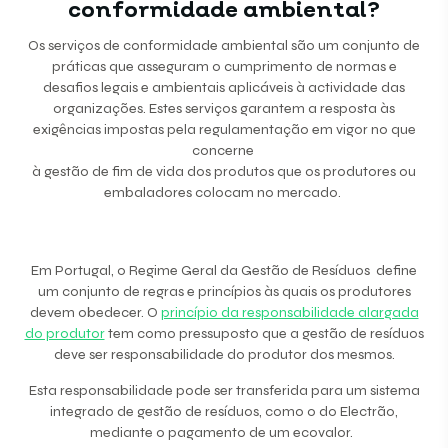
conformidade ambiental?
Os serviços de conformidade ambiental são um conjunto de
práticas que asseguram o cumprimento de normas e
desafios legais e ambientais aplicáveis à actividade das
organizações. Estes serviços garantem a resposta às
exigências impostas pela regulamentação em vigor no que
concerne
à gestão de fim de vida dos produtos que os produtores ou
embaladores colocam no mercado.
Em Portugal, o Regime Geral da Gestão de Resíduos define
um conjunto de regras e princípios às quais os produtores
devem obedecer. O
princípio da responsabilidade alargada
do produtor
tem como pressuposto que a gestão de resíduos
deve ser responsabilidade do produtor dos mesmos.
Esta responsabilidade pode ser transferida para um sistema
integrado de gestão de resíduos, como o do Electrão,
mediante o pagamento de um ecovalor.