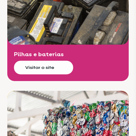
Pilhas e baterias
Visitar o site