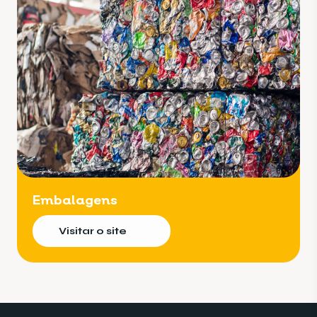
Embalagens
Visitar o site