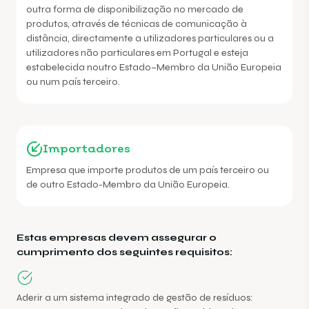
outra forma de disponibilização no mercado de
produtos, através de técnicas de comunicação à
distância, directamente a utilizadores particulares ou a
utilizadores não particulares em Portugal e esteja
estabelecida noutro Estado–Membro da União Europeia
ou num país terceiro.
Importadores
Empresa que importe produtos de um país terceiro ou
de outro Estado-Membro da União Europeia.
Estas empresas devem assegurar o
cumprimento dos seguintes requisitos:
Aderir a um sistema integrado de gestão de resíduos: