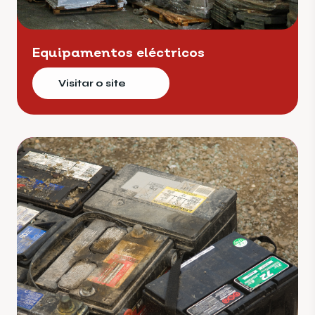
Equipamentos eléctricos
Visitar o site