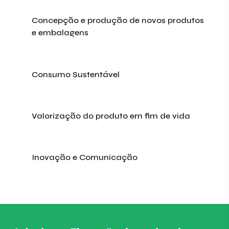
Concepção e produção de novos produtos
e embalagens
Consumo Sustentável
Valorização do produto em fim de vida
Inovação e Comunicação