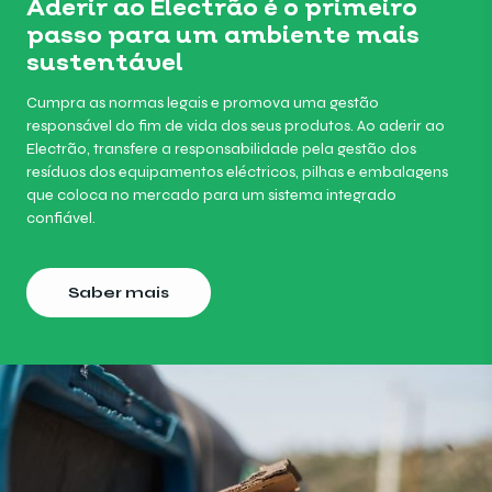
Aderir ao Electrão é o primeiro
passo para um ambiente mais
sustentável
Cumpra as normas legais e promova uma gestão
responsável do fim de vida dos seus produtos. Ao aderir ao
Electrão, transfere a responsabilidade pela gestão dos
resíduos dos equipamentos eléctricos, pilhas e embalagens
que coloca no mercado para um sistema integrado
confiável.
Saber mais