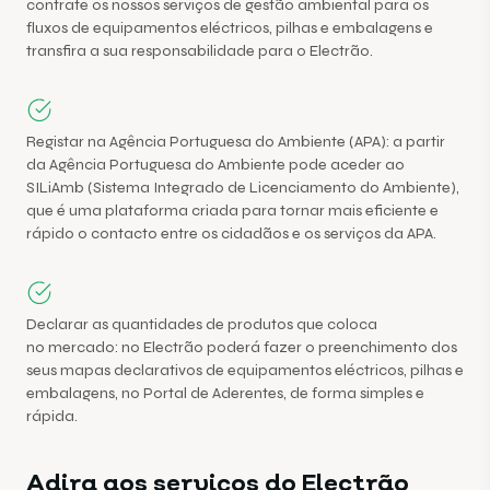
contrate os nossos serviços de gestão ambiental para os
fluxos de equipamentos eléctricos, pilhas e embalagens e
transfira a sua responsabilidade para o Electrão.
Registar na Agência Portuguesa do Ambiente (APA): a partir
da Agência Portuguesa do Ambiente pode aceder ao
SILiAmb (Sistema Integrado de Licenciamento do Ambiente),
que é uma plataforma criada para tornar mais eficiente e
rápido o contacto entre os cidadãos e os serviços da APA.
Declarar as quantidades de produtos que coloca
no mercado: no Electrão poderá fazer o preenchimento dos
seus mapas declarativos de equipamentos eléctricos, pilhas e
embalagens, no Portal de Aderentes, de forma simples e
rápida.
Adira aos serviços do Electrão