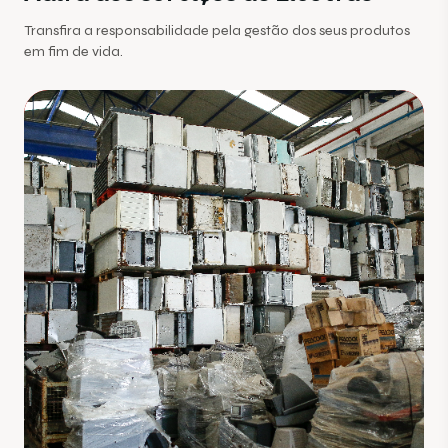
Transfira a responsabilidade pela gestão dos seus produtos
em fim de vida.