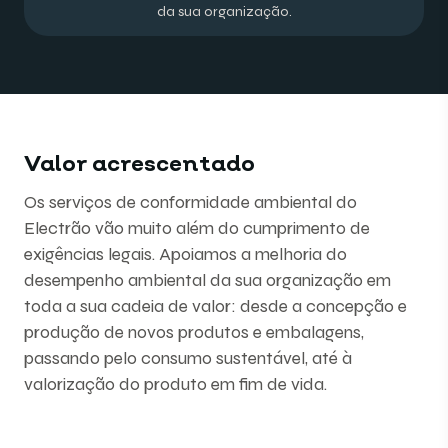
da sua organização.
Valor acrescentado
Os serviços de conformidade ambiental do
Electrão vão muito além do cumprimento de
exigências legais. Apoiamos a melhoria do
desempenho ambiental da sua organização em
toda a sua cadeia de valor: desde a concepção e
produção de novos produtos e embalagens,
passando pelo consumo sustentável, até à
valorização do produto em fim de vida.