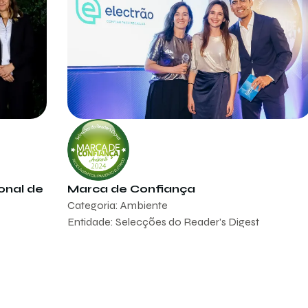
onal de
Marca de Confiança
Categoria: Ambiente
Entidade: Selecções do Reader's Digest