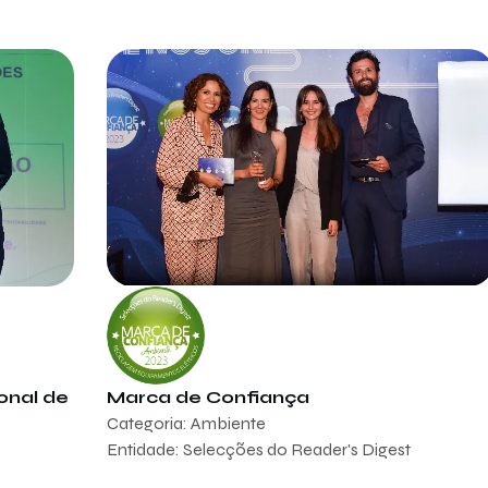
onal de
Marca de Confiança
Categoria: Ambiente
Entidade: Selecções do Reader's Digest