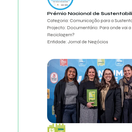
Prémio Nacional de Sustentabi
Categoria: Comunicação para a Sustent
Projecto: Documentário: Para onde vai a
Reciclagem?
Entidade: Jornal de Negócios