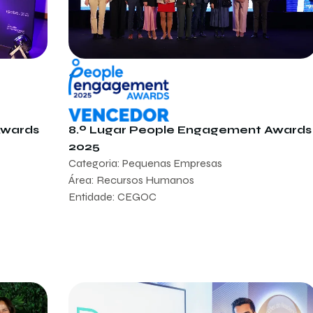
Awards
8.º Lugar People Engagement Awards
2025
Categoria: Pequenas Empresas
Área: Recursos Humanos
Entidade: CEGOC