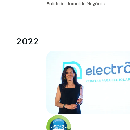
Entidade: Jornal de Negócios
2022