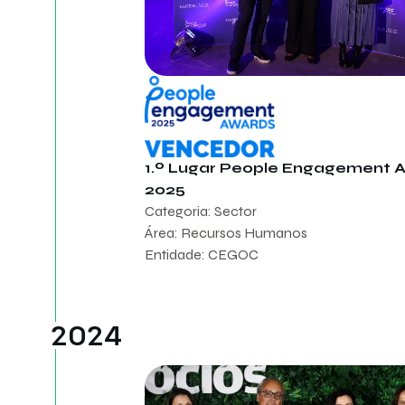
1.º Lugar People Engagement 
2025
Categoria: Sector
Área: Recursos Humanos
Entidade: CEGOC
2024