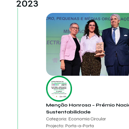
2023
Menção Honrosa – Prémio Naci
Sustentabilidade
Categoria: Economia Circular
Projecto: Porta-a-Porta