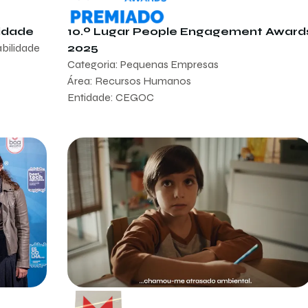
lidade
10.º Lugar People Engagement Award
abilidade
2025
Categoria: Pequenas Empresas
Área: Recursos Humanos
Entidade: CEGOC