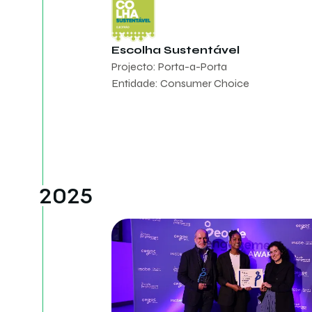
Escolha Sustentável
Projecto: Porta-a-Porta
Entidade: Consumer Choice
2025