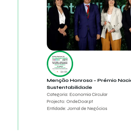
Menção Honrosa – Prémio Naci
Sustentabilidade
Categoria: Economia Circular
Projecto: OndeDoar.pt
Entidade: Jornal de Negócios