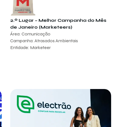
2.º Lugar – Melhor Campanha do Mês
de Janeiro (Marketeers)
Área: Comunicação
Campanha: Atrasados Ambientais
Entidade: Marketeer