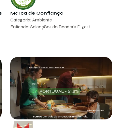
s
Marca de Confiança
Categoria: Ambiente
Entidade: Selecções do Reader's Digest