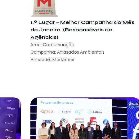
1.º Lugar – Melhor Campanha do Mês
de Janeiro (Responsáveis de
Agências)
Área: Comunicação
Campanha: Atrasados Ambientais
Entidade: Marketeer