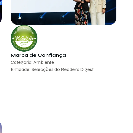
Marca de Confiança
Categoria: Ambiente
Entidade: Selecções do Reader's Digest