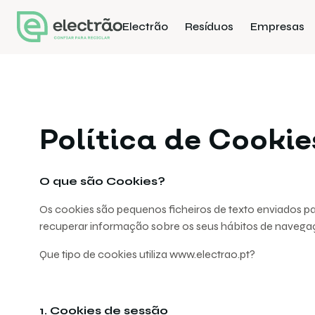
Electrão
Resíduos
Empresas
Política de Cookie
O que são Cookies?
Os cookies são pequenos ficheiros de texto enviados p
recuperar informação sobre os seus hábitos de navega
Que tipo de cookies utiliza www.electrao.pt?
1. Cookies de sessão