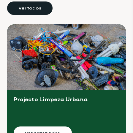
Ver todos
Projecto Limpeza Urbana