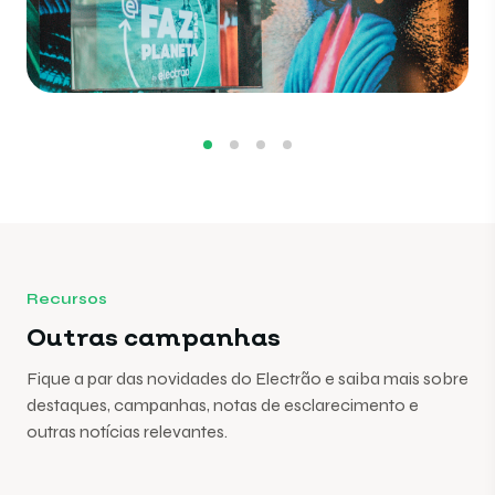
Recursos
Outras campanhas
Fique a par das novidades do Electrão e saiba mais sobre
destaques, campanhas, notas de esclarecimento e
outras notícias relevantes.