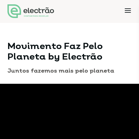
Movimento Faz Pelo
Planeta by Electrão
Juntos fazemos mais pelo planeta