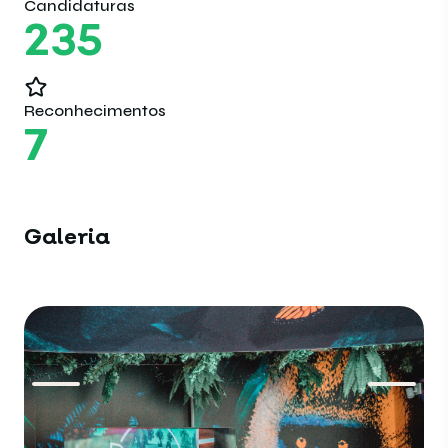
Candidaturas
235
Reconhecimentos
7
Galeria