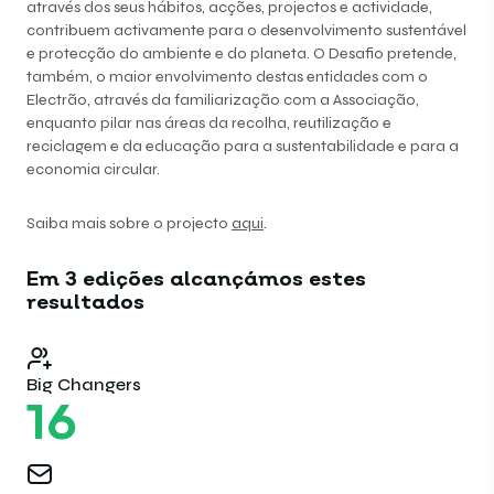
através dos seus hábitos, acções, projectos e actividade,
contribuem activamente para o desenvolvimento sustentável
e protecção do ambiente e do planeta. O Desafio pretende,
também, o maior envolvimento destas entidades com o
Electrão, através da familiarização com a Associação,
enquanto pilar nas áreas da recolha, reutilização e
reciclagem e da educação para a sustentabilidade e para a
economia circular.
Saiba mais sobre o projecto
aqui
.
Em 3 edições alcançámos estes
resultados
Big Changers
16