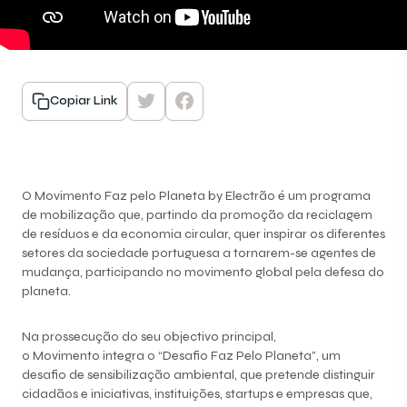
Copiar Link
O Movimento Faz pelo Planeta by Electrão é um programa
de mobilização que, partindo da promoção da reciclagem
de resíduos e da economia circular, quer inspirar os diferentes
setores da sociedade portuguesa a tornarem-se agentes de
mudança, participando no movimento global pela defesa do
planeta.
Na prossecução do seu objectivo principal,
o Movimento integra o “Desafio Faz Pelo Planeta”, um
desafio de sensibilização ambiental, que pretende distinguir
cidadãos e iniciativas, instituições, startups e empresas que,