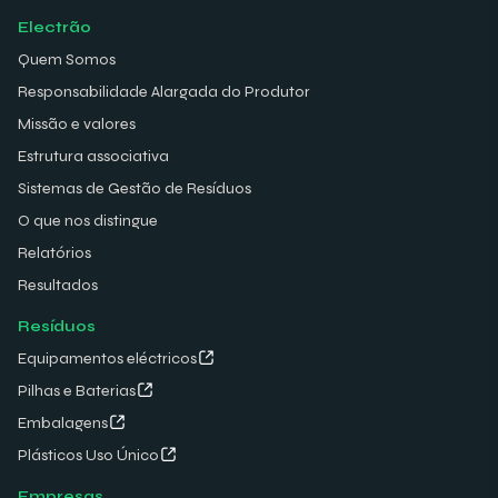
Electrão
Quem Somos
Responsabilidade Alargada do Produtor
Missão e valores
Estrutura associativa
Sistemas de Gestão de Resíduos
O que nos distingue
Relatórios
Resultados
Resíduos
Equipamentos eléctricos
Pilhas e Baterias
Embalagens
Plásticos Uso Único
Empresas