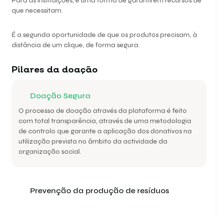
Para as instituições, é uma forma de garantirem recursos de
que necessitam.
É a segunda oportunidade de que os produtos precisam, à
distância de um clique, de forma segura.
Pilares da doação
Doação Segura
O processo de doação através da plataforma é feito
com total transparência, através de uma metodologia
de controlo que garante a aplicação dos donativos na
utilização prevista no âmbito da actividade da
organização social.
Prevenção da produção de resíduos