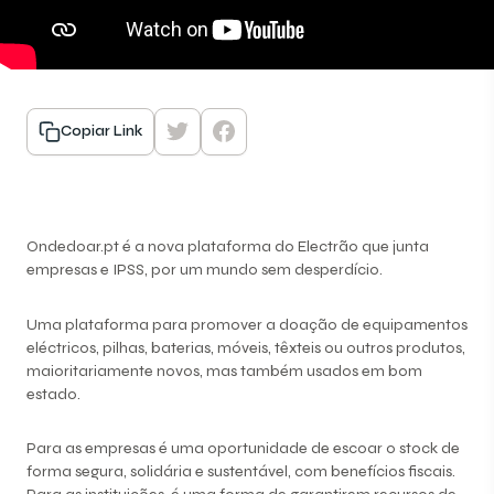
Copiar Link
Ondedoar.pt
é a nova plataforma do Electrão que junta
empresas e IPSS, por um mundo sem desperdício.
Uma plataforma para promover a doação de equipamentos
eléctricos, pilhas, baterias, móveis, têxteis ou outros produtos,
maioritariamente novos, mas também usados em bom
estado.
Para as empresas é uma oportunidade de escoar o stock de
forma segura, solidária e sustentável, com benefícios fiscais.