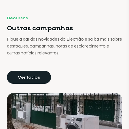
Recursos
Outras campanhas
Fique a par das novidades do Electrão e saiba mais sobre
destaques, campanhas, notas de esclarecimento e
outras notícias relevantes.
Ver todos