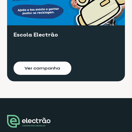
Escola Electrão
Ver campanha