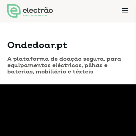
Ondedoar.pt
A plataforma de doação segura, para
equipamentos eléctricos, pilhas e
baterias, mobiliário e têxteis