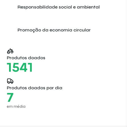
Responsabilidade social e ambiental
Promoção da economia circular
Produtos doados
1541
Produtos doados por dia
7
em média