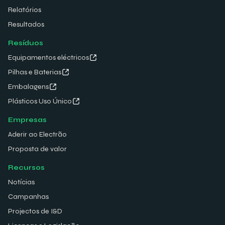
Relatórios
Resultados
Resíduos
Equipamentos eléctricos
Pilhas e Baterias
Embalagens
Plásticos Uso Único
Empresas
Aderir ao Electrão
Proposta de valor
Recursos
Notícias
Campanhas
Projectos de I&D