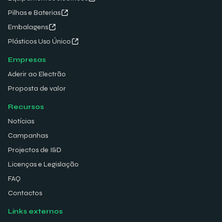
Pilhas e Baterias
Embalagens
Plásticos Uso Único
Empresas
Aderir ao Electrão
Proposta de valor
Recursos
Notícias
Campanhas
Projectos de I&D
Licenças e Legislação
FAQ
Contactos
Links externos