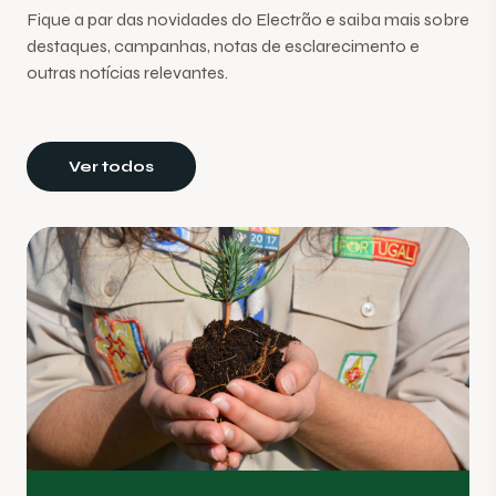
Fique a par das novidades do Electrão e saiba mais sobre
destaques, campanhas, notas de esclarecimento e
outras notícias relevantes.
Ver todos