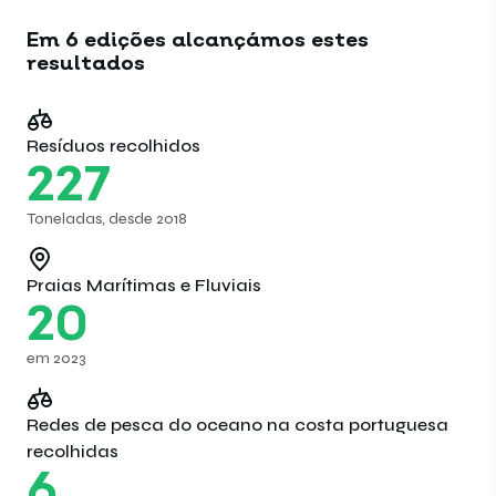
Em 6 edições alcançámos estes
resultados
Resíduos recolhidos
227
Toneladas, desde 2018
Praias Marítimas e Fluviais
20
em 2023
Redes de pesca do oceano na costa portuguesa
recolhidas
6