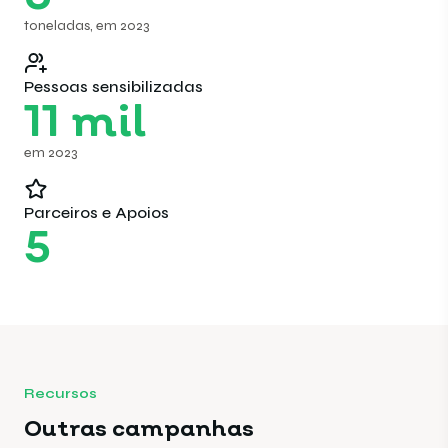
toneladas, em 2023
Pessoas sensibilizadas
11
mil
em 2023
Parceiros e Apoios
5
Recursos
Outras campanhas