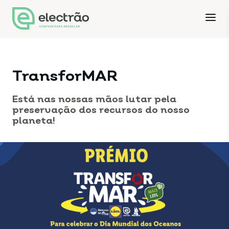
TransforMAR
Está nas nossas mãos lutar pela
preservação dos recursos do nosso
planeta!