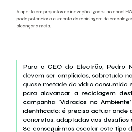
A aposta em projectos de inovação ligados ao canal H
pode potenciar o aumento da reciclagem de embalagens
alcançar a meta.
Para o CEO do Electrão, Pedro N
devem ser ampliados, sobretudo n
quase metade do vidro consumido e 
para alavancar a reciclagem dest
campanha ‘Vidrados no Ambiente
identificado: é preciso actuar onde
concretas, adaptadas aos desafios 
Se conseguirmos escalar este tipo d