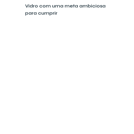
Vidro com uma meta ambiciosa
para cumprir