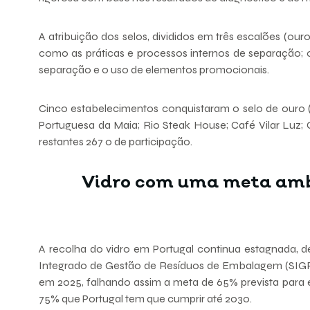
A atribuição dos selos, divididos em três escalões (ouro
como as práticas e processos internos de separação;
separação e o uso de elementos promocionais.
Cinco estabelecimentos conquistaram o selo de ouro (
Portuguesa da Maia; Rio Steak House; Café Vilar Luz; 
restantes 267 o de participação.
Vidro com uma meta amb
A recolha do vidro em Portugal continua estagnada, 
Integrado de Gestão de Resíduos de Embalagem (SIGR
em 2025, falhando assim a meta de 65% prevista para 
75% que Portugal tem que cumprir até 2030.