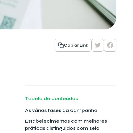
Copiar Link
Tabela de conteúdos
As várias fases da campanha
Estabelecimentos com melhores
práticas distinguidos com selo