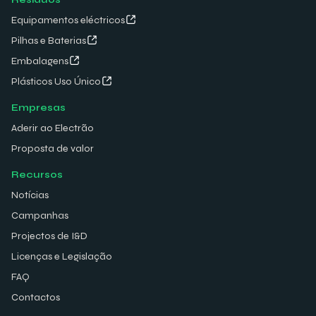
Equipamentos eléctricos
Pilhas e Baterias
Embalagens
Plásticos Uso Único
Empresas
Aderir ao Electrão
Proposta de valor
Recursos
Notícias
Campanhas
Projectos de I&D
Licenças e Legislação
FAQ
Contactos