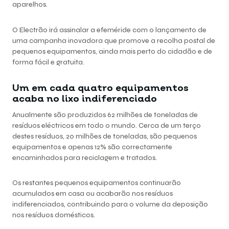
aparelhos.
O Electrão irá assinalar a efeméride com o lançamento de
uma campanha inovadora que promove a recolha postal de
pequenos equipamentos, ainda mais perto do cidadão e de
forma fácil e gratuita.
Um em cada quatro equipamentos
acaba no lixo indiferenciado
Anualmente são produzidos 62 milhões de toneladas de
resíduos eléctricos em todo o mundo. Cerca de um terço
destes resíduos, 20 milhões de toneladas, são pequenos
equipamentos e apenas 12% são correctamente
encaminhados para reciclagem e tratados.
Os restantes pequenos equipamentos continuarão
acumulados em casa ou acabarão nos resíduos
indiferenciados, contribuindo para o volume da deposição
nos resíduos domésticos.