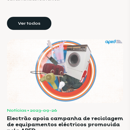
Ver todos
Notícias
2023-09-26
Electrão apoia campanha de reciclagem
de equipamentos eléctricos promovida