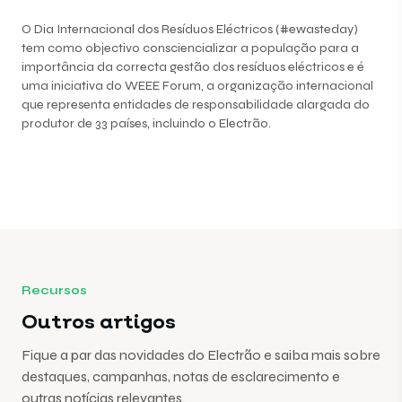
O Dia Internacional dos Resíduos Eléctricos (#ewasteday)
tem como objectivo consciencializar a população para a
importância da correcta gestão dos resíduos eléctricos e é
uma iniciativa do WEEE Forum, a organização internacional
que representa entidades de responsabilidade alargada do
produtor de 33 países, incluindo o Electrão.
Recursos
Outros artigos
Fique a par das novidades do Electrão e saiba mais sobre
destaques, campanhas, notas de esclarecimento e
outras notícias relevantes.