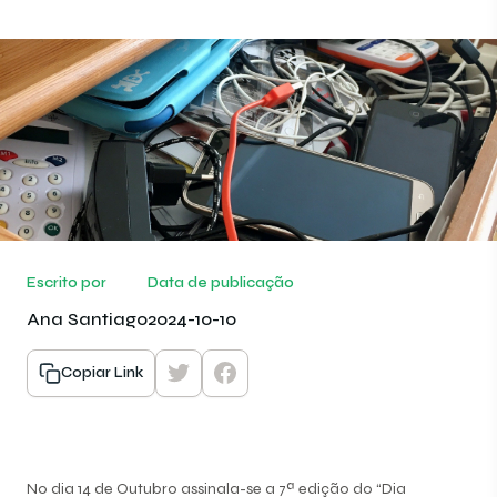
Escrito por
Data de publicação
Ana Santiago
2024-10-10
Copiar Link
No dia 14 de Outubro assinala-se a 7ª edição do “Dia