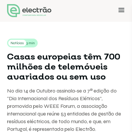
Notícias
3 min
Casas europeias têm 700
milhões de telemóveis
avariados ou sem uso
No dia 14 de Outubro assinala-se a 7ª edição do
“Dia Internacional dos Resíduos Elétricos”,
promovida pelo WEEE Forum, a associação
internacional que reúne 53 entidades de gestão de
resíduos eléctricos, de todo mundo, e que, em
Portugal, é representada pelo Electrão.