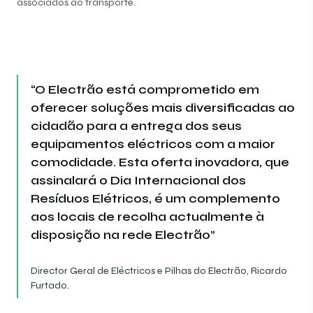
associados ao transporte.
“O Electrão está comprometido em
oferecer soluções mais diversificadas ao
cidadão para a entrega dos seus
equipamentos eléctricos com a maior
comodidade. Esta oferta inovadora, que
assinalará o Dia Internacional dos
Resíduos Elétricos, é um complemento
aos locais de recolha actualmente à
disposição na rede Electrão”
Director Geral de Eléctricos e Pilhas do Electrão, Ricardo
Furtado.