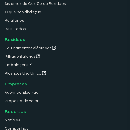
Sistemas de Gestão de Resíduos
O que nos distingue
Relatórios
Resultados
Resíduos
Equipamentos eléctricos
Pilhas e Baterias
Embalagens
Plásticos Uso Único
Empresas
Aderir ao Electrão
Proposta de valor
Recursos
Notícias
Campanhas