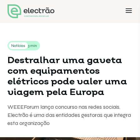
Notícias
3 min
Destralhar uma gaveta
com equipamentos
elétricos pode valer uma
viagem pela Europa
WEEEForum lança concurso nas redes sociais.
Electrão é uma das entidades gestoras que integra
esta organização