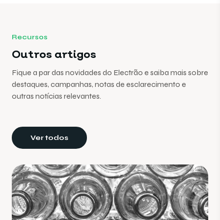
Recursos
Outros artigos
Fique a par das novidades do Electrão e saiba mais sobre
destaques, campanhas, notas de esclarecimento e
outras notícias relevantes.
Ver todos