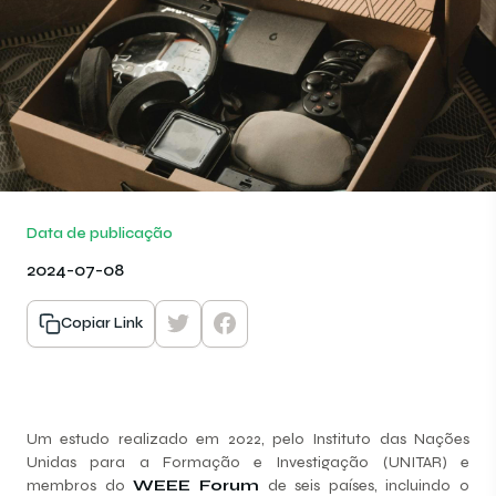
Data de publicação
2024-07-08
Copiar Link
Um estudo realizado em 2022, pelo Instituto das Nações
Unidas para a Formação e Investigação (UNITAR) e
membros do
WEEE Forum
de seis países, incluindo o