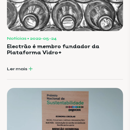
Notícias
2022-05-24
Electrão é membro fundador da
Plataforma Vidro+
Ler mais