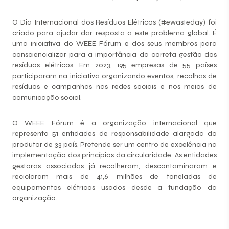
O Dia Internacional dos Resíduos Elétricos (#ewasteday) foi
criado para ajudar dar resposta a este problema global. É
uma iniciativa do WEEE Fórum e dos seus membros para
consciencializar para a importância da correta gestão dos
resíduos elétricos. Em 2023, 195 empresas de 55 países
participaram na iniciativa organizando eventos, recolhas de
resíduos e campanhas nas redes sociais e nos meios de
comunicação social.
O WEEE Fórum é a organização internacional que
representa 51 entidades de responsabilidade alargada do
produtor de 33 país. Pretende ser um centro de excelência na
implementação dos princípios da circularidade. As entidades
gestoras associadas já recolheram, descontaminaram e
reciclaram mais de 41,6 milhões de toneladas de
equipamentos elétricos usados desde a fundação da
organização.