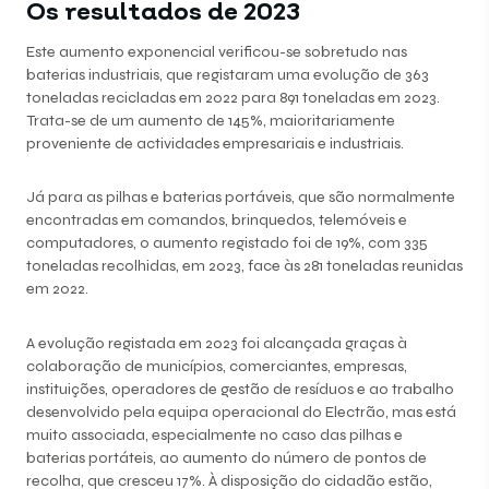
Os resultados de 2023
Este aumento exponencial verificou-se sobretudo nas
baterias industriais, que registaram uma evolução de 363
toneladas recicladas em 2022 para 891 toneladas em 2023.
Trata-se de um aumento de 145%, maioritariamente
proveniente de actividades empresariais e industriais.
Já para as pilhas e baterias portáveis, que são normalmente
encontradas em comandos, brinquedos, telemóveis e
computadores, o aumento registado foi de 19%, com 335
toneladas recolhidas, em 2023, face às 281 toneladas reunidas
em 2022.
A evolução registada em 2023 foi alcançada graças à
colaboração de municípios, comerciantes, empresas,
instituições, operadores de gestão de resíduos e ao trabalho
desenvolvido pela equipa operacional do Electrão, mas está
muito associada, especialmente no caso das pilhas e
baterias portáteis, ao aumento do número de pontos de
recolha, que cresceu 17%. À disposição do cidadão estão,