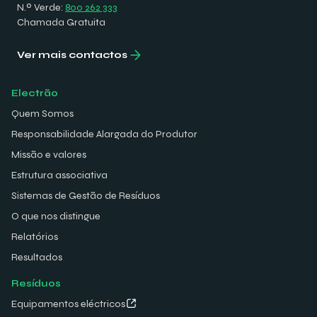
N.º Verde:
800 262 333
Chamada Gratuita
Ver mais contactos
Electrão
Quem Somos
Responsabilidade Alargada do Produtor
Missão e valores
Estrutura associativa
Sistemas de Gestão de Resíduos
O que nos distingue
Relatórios
Resultados
Resíduos
Equipamentos eléctricos