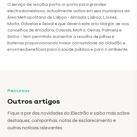
O serviço de recolha porta-a-porta para grandes
electrodomésticos, actualmente activo em seis municípios da
Área Metropolitana de Lisboa - Almada, Lisboa, Loures,
Moita, Odivelas e Seixal e que deverá este ano alargar-se aos
concelhos de Amadora, Cascais, Mafra, Oeiras, Palmela e
Sintra – tem permitido aumentar a recolha de pilhas e
baterias proporcionando maior comunidade ao cidadão e
enormes benefícios para a saúde pública e para o ambiente.
Recursos
Outros artigos
Fique a par das novidades do Electrão e saiba mais sobre
destaques, campanhas, notas de esclarecimento e
outras notícias relevantes.