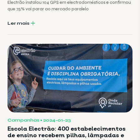
Electrão instalou 104 GPS em electrodomésticos e confirmou
que 75% vai parar ao mercado paralelo
Ler mais
Campanhas
2024-01-23
Escola Electrão: 400 estabelecimentos
de ensino recebem pilhas, lâmpadas e