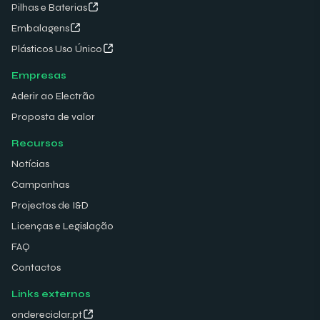
Pilhas e Baterias
Embalagens
Plásticos Uso Único
Empresas
Aderir ao Electrão
Proposta de valor
Recursos
Notícias
Campanhas
Projectos de I&D
Licenças e Legislação
FAQ
Contactos
Links externos
ondereciclar.pt