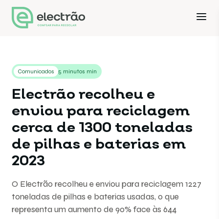
Comunicados
5 minutos min
Electrão recolheu e
enviou para reciclagem
cerca de 1300 toneladas
de pilhas e baterias em
2023
O Electrão recolheu e enviou para reciclagem 1227
toneladas de pilhas e baterias usadas, o que
representa um aumento de 90% face às 644