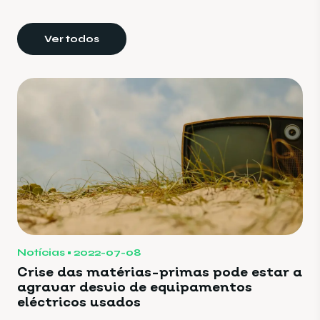
Ver todos
Notícias
2022-07-08
Crise das matérias-primas pode estar a
agravar desvio de equipamentos
eléctricos usados