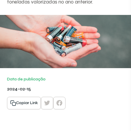
toneladas valorizadas no ano anterior.
Data de publicação
2024-02-15
Copiar Link