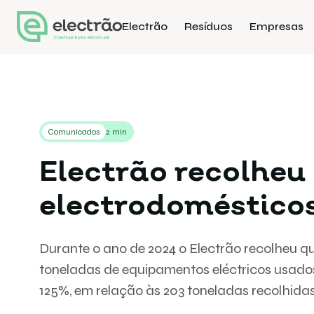
Electrão
Resíduos
Empresas
Comunicados
2 min
Electrão recolheu
electrodomésticos
Durante o ano de 2024 o Electrão recolheu 
toneladas de equipamentos eléctricos usado
125%, em relação às 203 toneladas recolhida