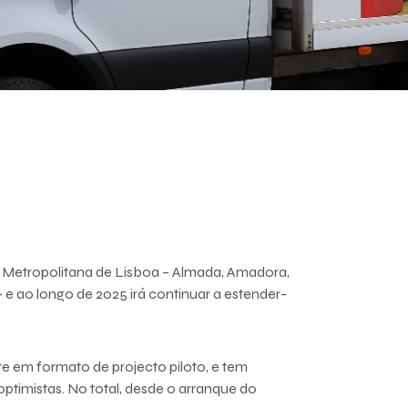
Metropolitana de Lisboa – Almada, Amadora,
- e ao longo de 2025 irá continuar a estender-
e em formato de projecto piloto, e tem
ptimistas. No total, desde o arranque do