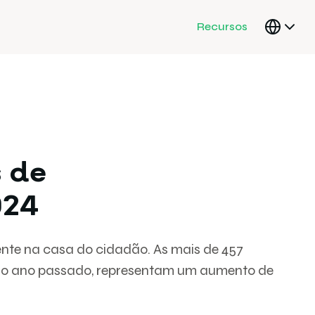
Recursos
 de
024
nte na casa do cidadão. As mais de 457
o do ano passado, representam um aumento de