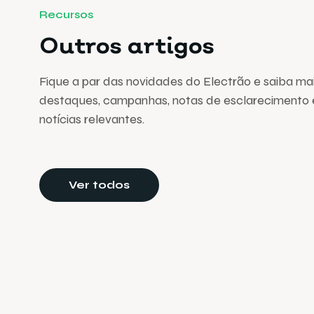
Recursos
Outros artigos
Fique a par das novidades do Electrão e saiba ma
destaques, campanhas, notas de esclarecimento 
notícias relevantes.
Ver todos