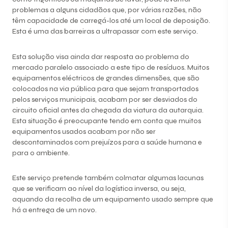
problemas a alguns cidadãos que, por várias razões, não
têm capacidade de carregá-los até um local de deposição.
Esta é uma das barreiras a ultrapassar com este serviço.
Esta solução visa ainda dar resposta ao problema do
mercado paralelo associado a este tipo de resíduos. Muitos
equipamentos eléctricos de grandes dimensões, que são
colocados na via pública para que sejam transportados
pelos serviços municipais, acabam por ser desviados do
circuito oficial antes da chegada da viatura da autarquia.
Esta situação é preocupante tendo em conta que muitos
equipamentos usados acabam por não ser
descontaminados com prejuízos para a saúde humana e
para o ambiente.
Este serviço pretende também colmatar algumas lacunas
que se verificam ao nível da logística inversa, ou seja,
aquando da recolha de um equipamento usado sempre que
há a entrega de um novo.