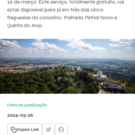
26 de março. Este serviço, totalmente gratuito, vai
estar disponível para já em três das cinco
freguesias do concelho: Palmela, Pinhal Novo e
Quinta do Anjo.
Data de publicação
2024-03-26
Copiar Link