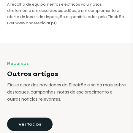
A recolha de equipamentos eléctricos volumosos,
diretamente em casa dos cidadãos, é um complemento à
oferta de locais de deposição disponibilizados pelo Electrão
(ver
www.ondereciclar.pt
).
Recursos
Outros artigos
Fique a par das novidades do Electrão e saiba mais sobre
destaques, campanhas, notas de esclarecimento e
outras notícias relevantes.
Ver todos