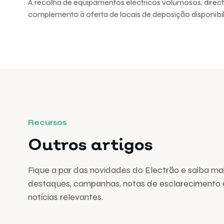
A recolha de equipamentos eléctricos volumosos, dire
complemento à oferta de locais de deposição disponibil
Recursos
Outros artigos
Fique a par das novidades do Electrão e saiba ma
destaques, campanhas, notas de esclarecimento 
notícias relevantes.