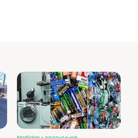
Notícias
2022-04-06