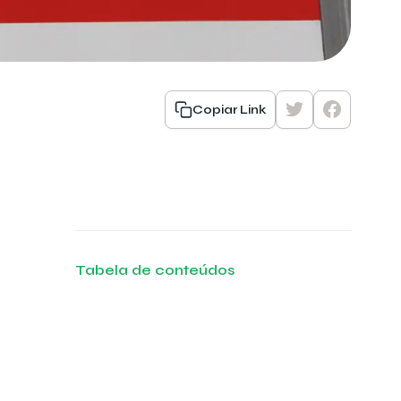
Copiar Link
Tabela de conteúdos