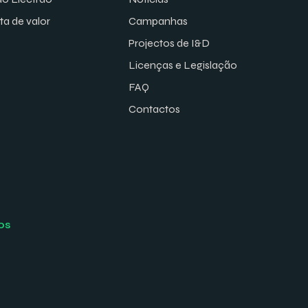
ta de valor
Campanhas
Projectos de I&D
Licenças e Legislação
FAQ
Contactos
os