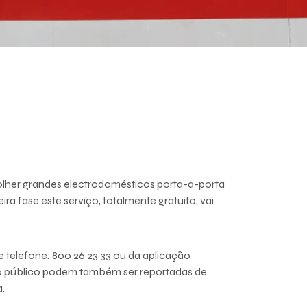
olher grandes electrodomésticos porta-a-porta
ra fase este serviço, totalmente gratuito, vai
telefone: 800 26 23 33 ou da aplicação
aço público podem também ser reportadas de
.