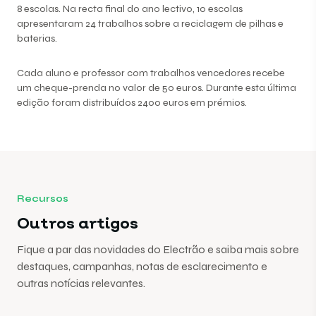
8 escolas. Na recta final do ano lectivo, 10 escolas
apresentaram 24 trabalhos sobre a reciclagem de pilhas e
baterias.
Cada aluno e professor com trabalhos vencedores recebe
um cheque-prenda no valor de 50 euros. Durante esta última
edição foram distribuídos 2400 euros em prémios.
Recursos
Outros artigos
Fique a par das novidades do Electrão e saiba mais sobre
destaques, campanhas, notas de esclarecimento e
outras notícias relevantes.