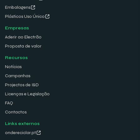
Embalagens
Plásticos Uso Único
Empresas
Aderir ao Electrão
Proposta de valor
Recursos
Notícias
Campanhas
Projectos de I&D
Licenças e Legislação
FAQ
Contactos
Links externos
ondereciclar.pt