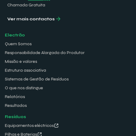
Chamada Gratuita
Ver mais contactos
Electrão
Quem Somos
Responsabilidade Alargada do Produtor
Missão e valores
Estrutura associativa
Sistemas de Gestão de Resíduos
O que nos distingue
Relatórios
Resultados
Resíduos
Equipamentos eléctricos
Pilhas e Baterias