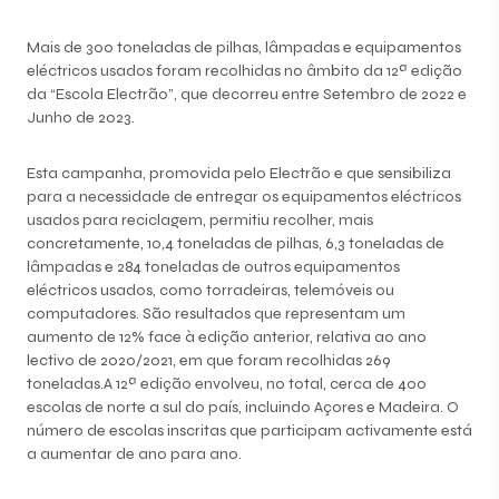
Mais de 300 toneladas de pilhas, lâmpadas e equipamentos
eléctricos usados foram recolhidas no âmbito da 12ª edição
da “Escola Electrão”, que decorreu entre Setembro de 2022 e
Junho de 2023.
Esta campanha, promovida pelo Electrão e que sensibiliza
para a necessidade de entregar os equipamentos eléctricos
usados para reciclagem, permitiu recolher, mais
concretamente, 10,4 toneladas de pilhas, 6,3 toneladas de
lâmpadas e 284 toneladas de outros equipamentos
eléctricos usados, como torradeiras, telemóveis ou
computadores. São resultados que representam um
aumento de 12% face à edição anterior, relativa ao ano
lectivo de 2020/2021, em que foram recolhidas 269
toneladas.A 12ª edição envolveu, no total, cerca de 400
escolas de norte a sul do país, incluindo Açores e Madeira. O
número de escolas inscritas que participam activamente está
a aumentar de ano para ano.