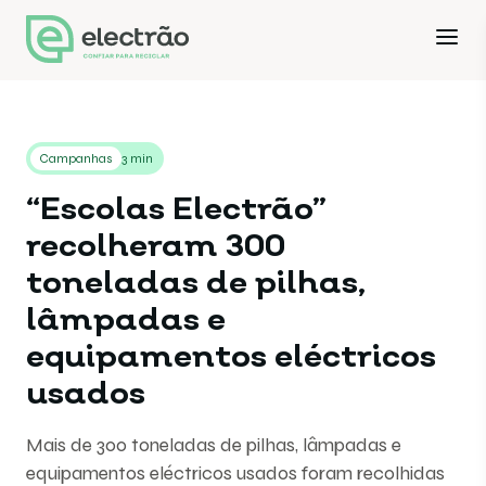
Campanhas
3 min
“Escolas Electrão”
recolheram 300
toneladas de pilhas,
lâmpadas e
equipamentos eléctricos
usados
Mais de 300 toneladas de pilhas, lâmpadas e
equipamentos eléctricos usados foram recolhidas