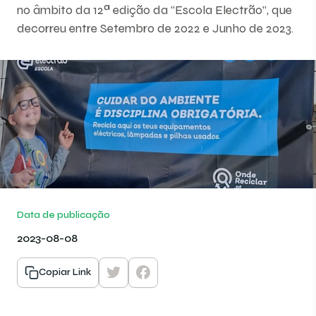
no âmbito da 12ª edição da “Escola Electrão”, que
decorreu entre Setembro de 2022 e Junho de 2023.
Data de publicação
2023-08-08
Copiar Link