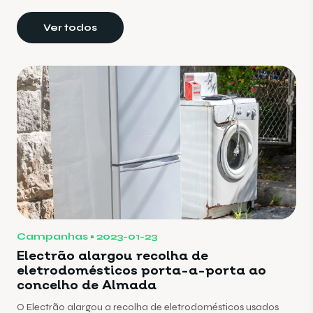
Ver todos
Campanhas
2023-01-23
Electrão alargou recolha de
eletrodomésticos porta-a-porta ao
concelho de Almada
O Electrão alargou a recolha de eletrodomésticos usados