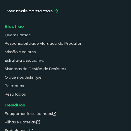
Ver mais contactos
Electrão
Quem Somos
Responsabilidade Alargada do Produtor
Missão e valores
Estrutura associativa
Sistemas de Gestão de Resíduos
O que nos distingue
Relatórios
Resultados
Resíduos
Equipamentos eléctricos
Pilhas e Baterias
Embalagens