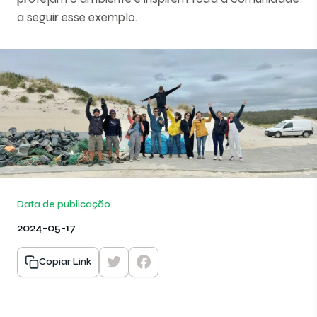
a seguir esse exemplo.
Data de publicação
2024-05-17
Copiar Link