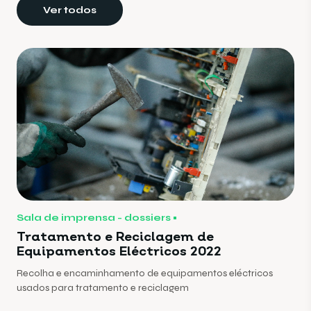
Ver todos
Sala de imprensa - dossiers
Tratamento e Reciclagem de
Equipamentos Eléctricos 2022
Recolha e encaminhamento de equipamentos eléctricos
usados para tratamento e reciclagem