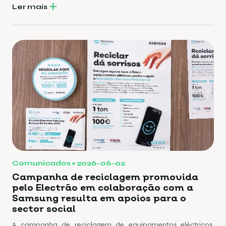
Ler mais
Comunicados
2026-06-02
Campanha de reciclagem promovida
pelo Electrão em colaboração com a
Samsung resulta em apoios para o
sector social
A campanha de reciclagem de equipamentos eléctricos,