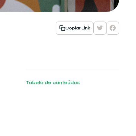
Copiar Link
Tabela de conteúdos