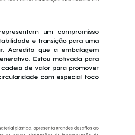
representam um compromisso
ntabilidade e transição para uma
ar. Acredito que a embalagem
enerativo. Estou motivada para
 cadeia de valor para promover
circularidade com especial foco
terial plástico, apresenta grandes desafios ao