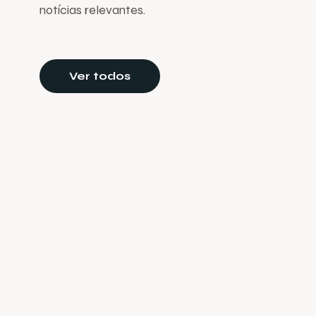
notícias relevantes.
Ver todos