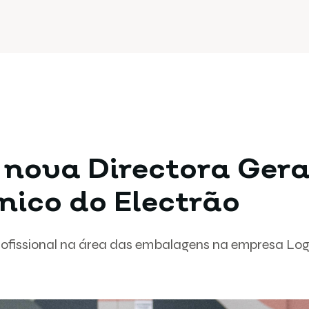
 nova Directora Gera
nico do Electrão
rofissional na área das embalagens na empresa Log