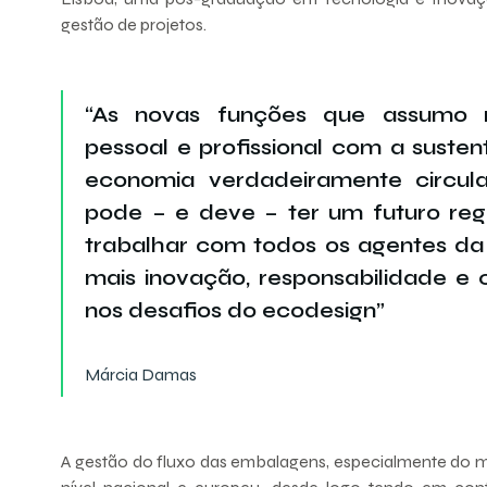
gestão de projetos.
“As novas funções que assumo 
pessoal e profissional com a suste
economia verdadeiramente circul
pode – e deve – ter um futuro reg
trabalhar com todos os agentes da
mais inovação, responsabilidade e 
nos desafios do ecodesign”
Márcia Damas
A gestão do fluxo das embalagens, especialmente do ma