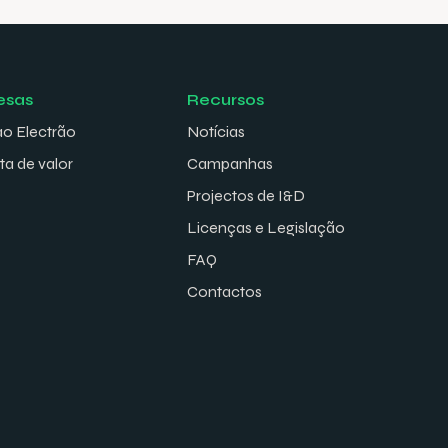
esas
Recursos
ao Electrão
Notícias
ta de valor
Campanhas
Projectos de I&D
Licenças e Legislação
FAQ
Contactos