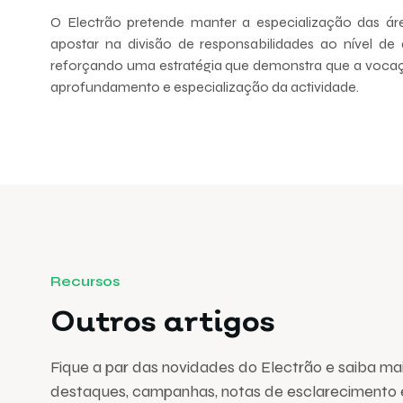
O Electrão pretende manter a especialização das ár
apostar na divisão de responsabilidades ao nível de 
reforçando uma estratégia que demonstra que a vocaç
aprofundamento e especialização da actividade.
Recursos
Outros artigos
Fique a par das novidades do Electrão e saiba ma
destaques, campanhas, notas de esclarecimento 