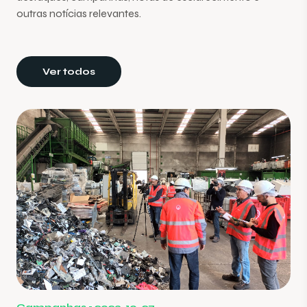
outras notícias relevantes.
Ver todos