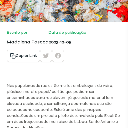
Escrito por
Data de publicação
Madalena Páscoa
2023-12-05
Copiar Link
Nas papeleiras de rua estão muitas embalagens de vidro,
plástico, metal e papel/ cartão que podiam ser
encaminhadas para reciclagem, já que este material tem
elevada qualidade, à semelhança dos materiais que são
colocados no ecoponto. Esta é uma das principais
conclusões de um projecto piloto desenvolvido pelo Electrão
em duas freguesias do município de Lisboa: Santo António e
Parque das Nações.