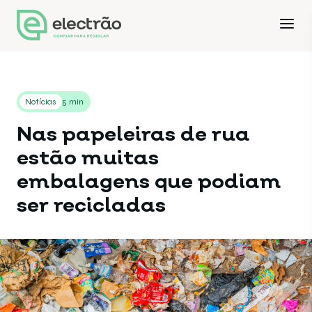
Notícias
5 min
Nas papeleiras de rua
estão muitas
embalagens que podiam
ser recicladas