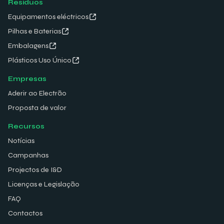
Resíduos
Equipamentos eléctricos
Pilhas e Baterias
Embalagens
Plásticos Uso Único
Empresas
Aderir ao Electrão
Proposta de valor
Recursos
Notícias
Campanhas
Projectos de I&D
Licenças e Legislação
FAQ
Contactos