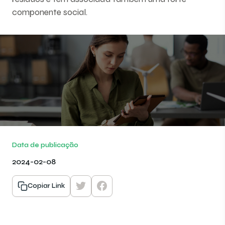
componente social.
Data de publicação
2024-02-08
Copiar Link