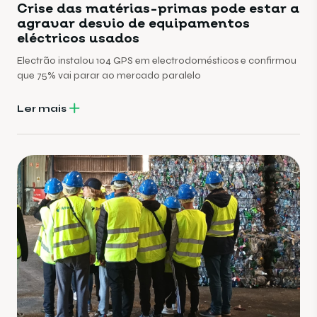
Crise das matérias-primas pode estar a
agravar desvio de equipamentos
eléctricos usados
Electrão instalou 104 GPS em electrodomésticos e confirmou
que 75% vai parar ao mercado paralelo
Ler mais