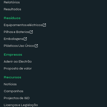
Relatórios
Resultados
Resíduos
Equipamentos eléctricos
Pilhas e Baterias
Embalagens
Plásticos Uso Único
Empresas
Aderir ao Electrão
Proposta de valor
Recursos
Notícias
Campanhas
Projectos de I&D
Licenças e Legislação