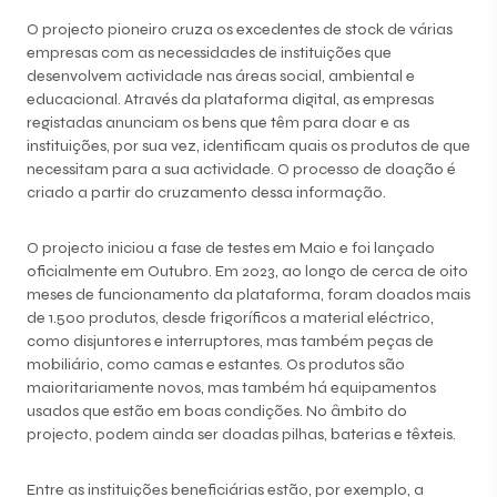
O projecto pioneiro cruza os excedentes de stock de várias
empresas com as necessidades de instituições que
desenvolvem actividade nas áreas social, ambiental e
educacional. Através da plataforma digital, as empresas
registadas anunciam os bens que têm para doar e as
instituições, por sua vez, identificam quais os produtos de que
necessitam para a sua actividade. O processo de doação é
criado a partir do cruzamento dessa informação.
O projecto iniciou a fase de testes em Maio e foi lançado
oficialmente em Outubro. Em 2023, ao longo de cerca de oito
meses de funcionamento da plataforma, foram doados mais
de 1.500 produtos, desde frigoríficos a material eléctrico,
como disjuntores e interruptores, mas também peças de
mobiliário, como camas e estantes. Os produtos são
maioritariamente novos, mas também há equipamentos
usados que estão em boas condições. No âmbito do
projecto, podem ainda ser doadas pilhas, baterias e têxteis.
Entre as instituições beneficiárias estão, por exemplo, a