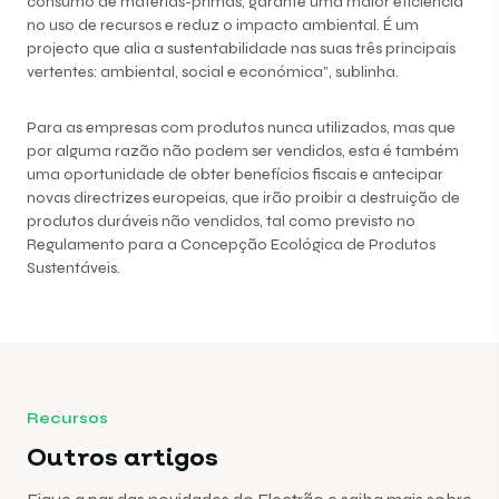
consumo de matérias-primas, garante uma maior eficiência
no uso de recursos e reduz o impacto ambiental. É um
projecto que alia a sustentabilidade nas suas três principais
vertentes: ambiental, social e económica”, sublinha.
Para as empresas com produtos nunca utilizados, mas que
por alguma razão não podem ser vendidos, esta é também
uma oportunidade de obter benefícios fiscais e antecipar
novas directrizes europeias, que irão proibir a destruição de
produtos duráveis não vendidos, tal como previsto no
Regulamento para a Concepção Ecológica de Produtos
Sustentáveis.
Recursos
Outros artigos