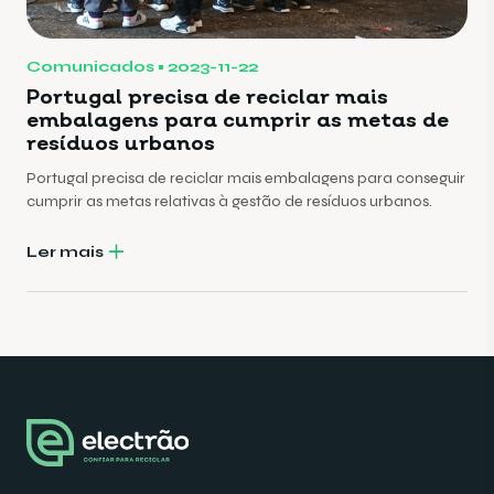
Comunicados
2023-11-22
Portugal precisa de reciclar mais
embalagens para cumprir as metas de
resíduos urbanos
Portugal precisa de reciclar mais embalagens para conseguir
cumprir as metas relativas à gestão de resíduos urbanos.
Ler mais