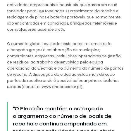
actividades empresariais e industriais, que passaram de 18
toneladas para 859 toneladas. O crescimento da recolha e
reciclagem de pilhas e baterias portáveis, que normalmente
são encontradas em comandos, brinquedos, telemóveis e
computadores, ascende a 6%.
O aumento global registado neste primeiro semestre foi
alcançado graças à colaboração de municípios,
comerciantes, empresas, instituições, operadores de gestão
de resíduos, ao trabalho desenvolvido pela equipa
operacional do Electrão e ao aumento do número de pontos
de recolha. À disposição do cidadão estão mais de 9000
pontos de recolha onde é possível colocar pilhas e baterias
usadas (consultar
www.ondereciclar.pt
).
“O Electrão mantém o esforço de
alargamento do número de locais de
recolha e continua empenhado em