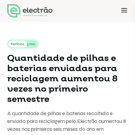
Notícias
3 min
Quantidade de pilhas e
baterias enviadas para
reciclagem aumentou 8
vezes no primeiro
semestre
A quantidade de pilhas e baterias recolhida e
enviada para reciclagem pelo Electrão aumentou 8
vezes nos primeiros seis meses do ano em