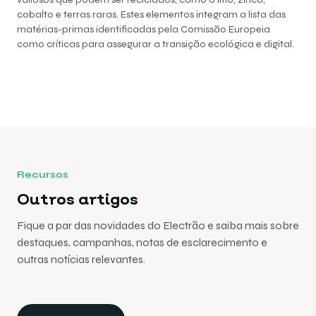
cobalto e terras raras. Estes elementos integram a lista das
matérias-primas identificadas pela Comissão Europeia
como críticas para assegurar a transição ecológica e digital.
Recursos
Outros artigos
Fique a par das novidades do Electrão e saiba mais sobre
destaques, campanhas, notas de esclarecimento e
outras notícias relevantes.