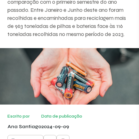
comparação com o primeiro semestre do ano
passado. Entre Janeiro e Junho deste ano foram
recolhidas e encaminhadas para reciclagem mais
de 963 toneladas de pilhas e baterias face às 116
toneladas recolhidas no mesmo período de 2023.
Escrito por
Data de publicação
Ana Santiago
2024-09-09