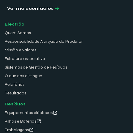
Ver mais contactos
Electrão
Quem Somos
Responsabilidade Alargada do Produtor
Missão e valores
Estrutura associativa
Sistemas de Gestão de Resíduos
O que nos distingue
Relatórios
Resultados
Resíduos
Equipamentos eléctricos
Pilhas e Baterias
Embalagens