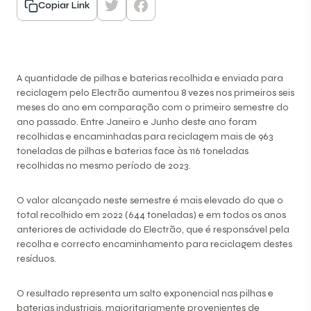
Copiar Link
A quantidade de pilhas e baterias recolhida e enviada para
reciclagem pelo Electrão aumentou 8 vezes nos primeiros seis
meses do ano em comparação com o primeiro semestre do
ano passado. Entre Janeiro e Junho deste ano foram
recolhidas e encaminhadas para reciclagem mais de 963
toneladas de pilhas e baterias face às 116 toneladas
recolhidas no mesmo período de 2023.
O valor alcançado neste semestre é mais elevado do que o
total recolhido em 2022 (644 toneladas) e em todos os anos
anteriores de actividade do Electrão, que é responsável pela
recolha e correcto encaminhamento para reciclagem destes
resíduos.
O resultado representa um salto exponencial nas pilhas e
baterias industriais, maioritariamente provenientes de