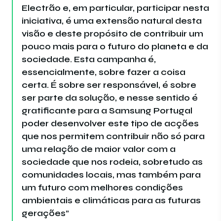
Electrão e, em particular, participar nesta
iniciativa, é uma extensão natural desta
visão e deste propósito de contribuir um
pouco mais para o futuro do planeta e da
sociedade. Esta campanha é,
essencialmente, sobre fazer a coisa
certa. É sobre ser responsável, é sobre
ser parte da solução, e nesse sentido é
gratificante para a Samsung Portugal
poder desenvolver este tipo de acções
que nos permitem contribuir não só para
uma relação de maior valor com a
sociedade que nos rodeia, sobretudo as
comunidades locais, mas também para
um futuro com melhores condições
ambientais e climáticas para as futuras
gerações”