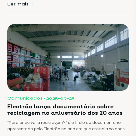
Ler mais
Comunicados
2025-09-25
Electrão lança documentário sobre
reciclagem no aniversário dos 20 anos
“Para onde vai a reciclagem?” é o título do documentário
apresentado pelo Electrão no ano em que assinala 20 anos
de actividade