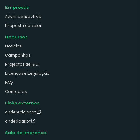
Empresas
Aderir ao Electrão
Proposta de valor
Recursos
Notícias
Campanhas
Projectos de I&D
Licenças e Legislação
FAQ
Contactos
Links externos
ondereciclar.pt
ondedoar.pt
Sala de Imprensa