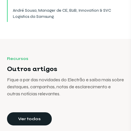
André Sousa, Manager de CE, B2B, Innovation & SVC
Logistics da Samsung.
Recursos
Outros artigos
Fique a par das novidades do Electrão e saiba mais sobre
destaques, campanhas, notas de esclarecimento e
outras notícias relevantes.
Ver todos