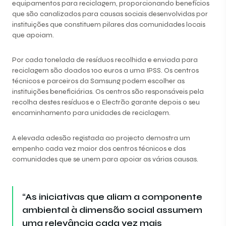
equipamentos para reciclagem, proporcionando benefícios
que são canalizados para causas sociais desenvolvidas por
instituições que constituem pilares das comunidades locais
que apoiam.
Por cada tonelada de resíduos recolhida e enviada para
reciclagem são doados 100 euros a uma IPSS. Os centros
técnicos e parceiros da Samsung podem escolher as
instituições beneficiárias. Os centros são responsáveis pela
recolha destes resíduos e o Electrão garante depois o seu
encaminhamento para unidades de reciclagem.
A elevada adesão registada ao projecto demostra um
empenho cada vez maior dos centros técnicos e das
comunidades que se unem para apoiar as várias causas.
“As iniciativas que aliam a componente
ambiental à dimensão social assumem
uma relevância cada vez mais