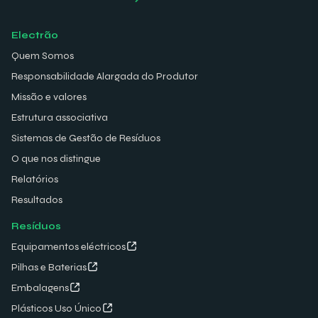
Electrão
Quem Somos
Responsabilidade Alargada do Produtor
Missão e valores
Estrutura associativa
Sistemas de Gestão de Resíduos
O que nos distingue
Relatórios
Resultados
Resíduos
Equipamentos eléctricos
Pilhas e Baterias
Embalagens
Plásticos Uso Único