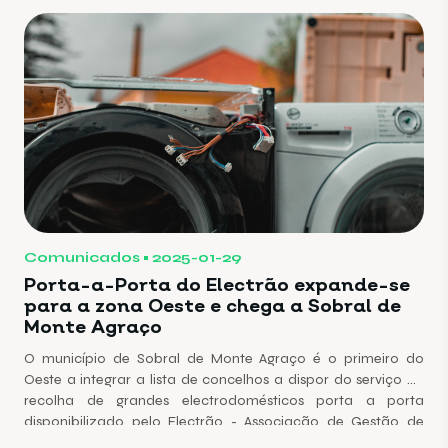
Comunicados
2025-01-29
Porta-a-Porta do Electrão expande-se
para a zona Oeste e chega a Sobral de
Monte Agraço
O município de Sobral de Monte Agraço é o primeiro do
Oeste a integrar a lista de concelhos a dispor do serviço de
recolha de grandes electrodomésticos porta a porta
disponibilizado pelo Electrão - Associação de Gestão de
Resíduos.