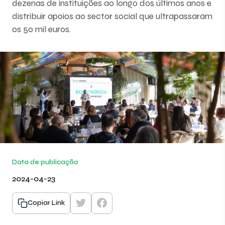
dezenas de instituições ao longo dos últimos anos e
distribuir apoios ao sector social que ultrapassaram
os 50 mil euros.
Data de publicação
2024-04-23
Copiar Link