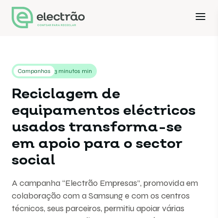
Campanhas
3 minutos min
Reciclagem de
equipamentos eléctricos
usados transforma-se
em apoio para o sector
social
A campanha “Electrão Empresas”, promovida em
colaboração com a Samsung e com os centros
técnicos, seus parceiros, permitiu apoiar várias