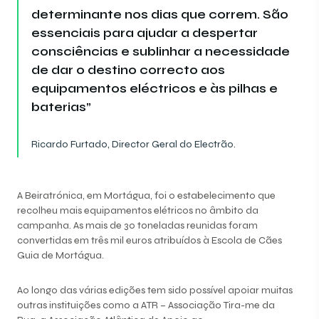
determinante nos dias que correm. São
essenciais para ajudar a despertar
consciências e sublinhar a necessidade
de dar o destino correcto aos
equipamentos eléctricos e às pilhas e
baterias”
Ricardo Furtado, Director Geral do Electrão.
A Beiratrónica, em Mortágua, foi o estabelecimento que
recolheu mais equipamentos elétricos no âmbito da
campanha. As mais de 30 toneladas reunidas foram
convertidas em três mil euros atribuídos à Escola de Cães
Guia de Mortágua.
Ao longo das várias edições tem sido possível apoiar muitas
outras instituições como a ATR – Associação Tira-me da