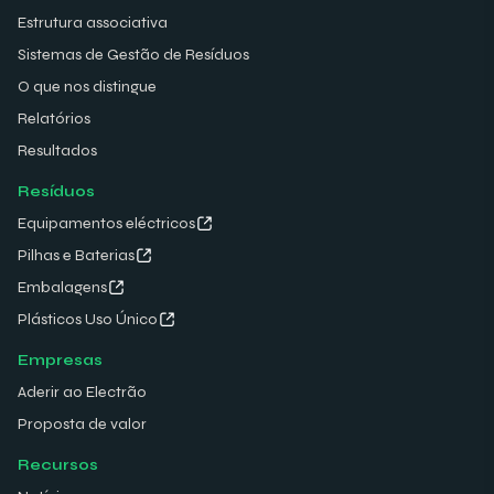
Estrutura associativa
Sistemas de Gestão de Resíduos
O que nos distingue
Relatórios
Resultados
Resíduos
Equipamentos eléctricos
Pilhas e Baterias
Embalagens
Plásticos Uso Único
Empresas
Aderir ao Electrão
Proposta de valor
Recursos