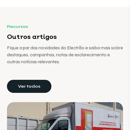
Recursos
Outros artigos
Fique a par das novidades do Electrão e saiba mais sobre
destaques, campanhas, notas de esclarecimento e
outras notícias relevantes.
Ver todos