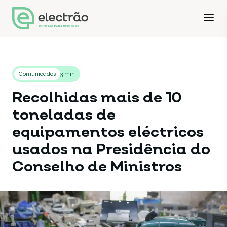
Comunicados
3 min
Recolhidas mais de 10
toneladas de
equipamentos eléctricos
usados na Presidência do
Conselho de Ministros