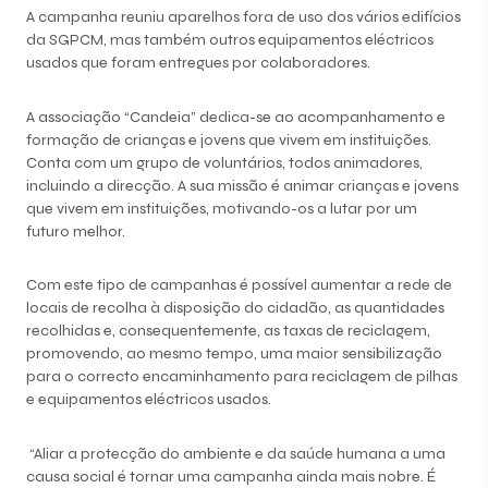
A campanha reuniu aparelhos fora de uso dos vários edifícios
da SGPCM, mas também outros equipamentos eléctricos
usados que foram entregues por colaboradores.
A associação “Candeia” dedica-se ao acompanhamento e
formação de crianças e jovens que vivem em instituições.
Conta com um grupo de voluntários, todos animadores,
incluindo a direcção. A sua missão é animar crianças e jovens
que vivem em instituições, motivando-os a lutar por um
futuro melhor.
Com este tipo de campanhas é possível aumentar a rede de
locais de recolha à disposição do cidadão, as quantidades
recolhidas e, consequentemente, as taxas de reciclagem,
promovendo, ao mesmo tempo, uma maior sensibilização
para o correcto encaminhamento para reciclagem de pilhas
e equipamentos eléctricos usados.
“Aliar a protecção do ambiente e da saúde humana a uma
causa social é tornar uma campanha ainda mais nobre. É