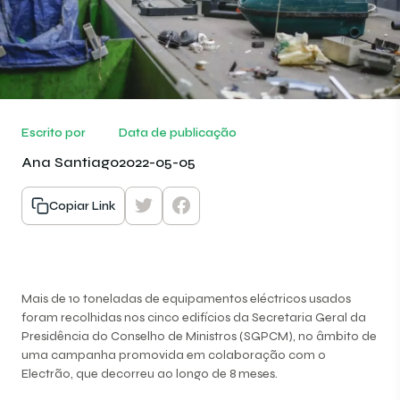
Escrito por
Data de publicação
Ana Santiago
2022-05-05
Copiar Link
Mais de 10 toneladas de equipamentos eléctricos usados
foram recolhidas nos cinco edifícios da Secretaria Geral da
Presidência do Conselho de Ministros (SGPCM), no âmbito de
uma campanha promovida em colaboração com o
Electrão, que decorreu ao longo de 8 meses.