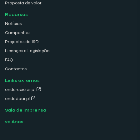
Proposta de valor
Recursos
Notícias
Campanhas
Projectos de I&D
Licenças e Legislação
FAQ
Contactos
Links externos
ondereciclar.pt
ondedoar.pt
Sala de Imprensa
20 Anos