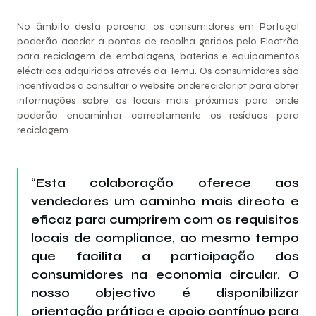
No âmbito desta parceria, os consumidores em Portugal
poderão aceder a pontos de recolha geridos pelo Electrão
para reciclagem de embalagens, baterias e equipamentos
eléctricos adquiridos através da Temu. Os consumidores são
incentivados a consultar o website ondereciclar.pt para obter
informações sobre os locais mais próximos para onde
poderão encaminhar correctamente os resíduos para
reciclagem.
“Esta colaboração oferece aos
vendedores um caminho mais directo e
eficaz para cumprirem com os requisitos
locais de compliance, ao mesmo tempo
que facilita a participação dos
consumidores na economia circular. O
nosso objectivo é disponibilizar
orientação prática e apoio contínuo para