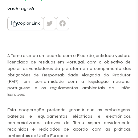
2026-05-26
Copiar Link
A Temu assinou um acordo com o Electrão, entidade gestora
licenciada de resíduos em Portugal, com o objectivo de
apoiar os vendedores da plataforma no cumprimento das
obrigações de Responsabilidade Alargada do Produtor
(RAP), em conformidade com a legislação nacional
portuguesa e os regulamentos ambientais da União
Europeia.
Esta cooperação pretende garantir que as embalagens,
baterias e equipamentos eléctricos e electrónicos
comercializados através da Temu sejam devidamente
recolhidos e reciclados de acordo com as práticas
ambientais da União Europeia.