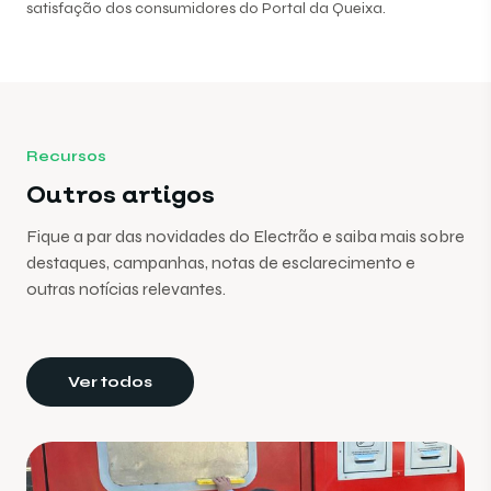
satisfação dos consumidores do Portal da Queixa.
Recursos
Outros artigos
Fique a par das novidades do Electrão e saiba mais sobre
destaques, campanhas, notas de esclarecimento e
outras notícias relevantes.
Ver todos