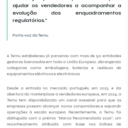
ajudar os vendedores a acompanhar a
evolução dos enquadramentos
regulatórios.”
Porta-voz da Temu
A Temu estabeleceu já parcerias com mais de 50 entidades
gestoras licenciadas em toda a União Europeia, abrangendo
categorias como embalagens, baterias e resíduos de
equipamentos eléctricos e electrónicos.
Desde a entrada no mercado português, em 2023, e da
abertura do marketplace a vendedores europeus, em 2024, a
Temu tem disponibilizado um canal acessível para que as
empresas possam alcançar novos consumidores e expandir
operações à escala europeia. Recentemente, a Temu foi
distinguida com o prémio “Marca Recomendada 2026”, um
reconhecimento atribuído com base nos índices de