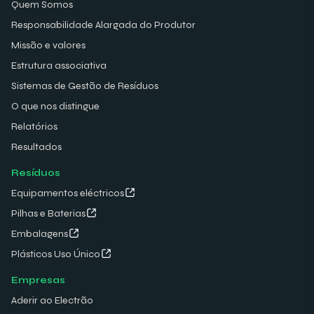
Quem Somos
Responsabilidade Alargada do Produtor
Missão e valores
Estrutura associativa
Sistemas de Gestão de Resíduos
O que nos distingue
Relatórios
Resultados
Resíduos
Equipamentos eléctricos
Pilhas e Baterias
Embalagens
Plásticos Uso Único
Empresas
Aderir ao Electrão