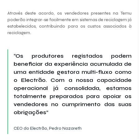
Através deste acordo, os vendedores presentes na Temu
poderão integrar-se facilmente em sistemas de reciclagem já
estabelecidos, contribuindo para os custos associados à
reciclagem.
“Os produtores registados podem
beneficiar da experiência acumulada de
uma entidade gestora multi-fluxo como
o Electrão. Com a nossa capacidade
operacional já consolidada, estamos
totalmente preparados para apoiar os
vendedores no cumprimento das suas
obrigações”
CEO do Electrão, Pedro Nazareth