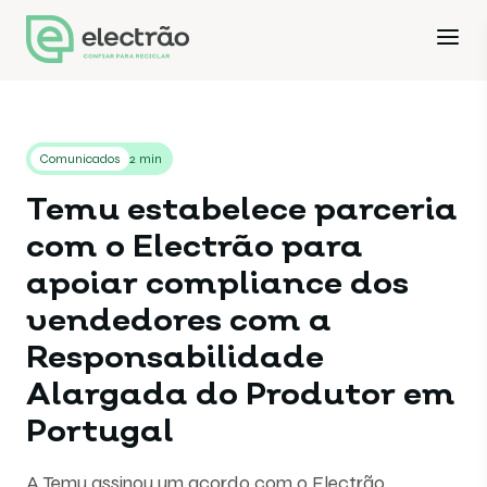
Comunicados
2 min
Temu estabelece parceria
com o Electrão para
apoiar compliance dos
vendedores com a
Responsabilidade
Alargada do Produtor em
Portugal
A Temu assinou um acordo com o Electrão,