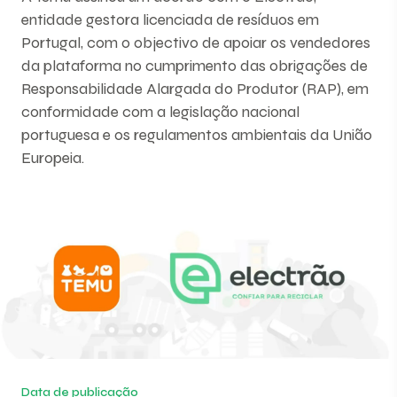
entidade gestora licenciada de resíduos em
Portugal, com o objectivo de apoiar os vendedores
da plataforma no cumprimento das obrigações de
Responsabilidade Alargada do Produtor (RAP), em
conformidade com a legislação nacional
portuguesa e os regulamentos ambientais da União
Europeia.
Data de publicação