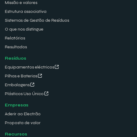
Missão e valores
Estrutura associativa
Sistemas de Gestão de Resíduos
O que nos distingue
Relatórios
Resultados
Resíduos
Equipamentos eléctricos
Pilhas e Baterias
Embalagens
Plásticos Uso Único
Empresas
Aderir ao Electrão
Proposta de valor
Recursos