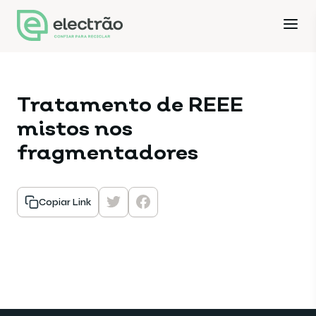
Tratamento de REEE
mistos nos
fragmentadores
Copiar Link